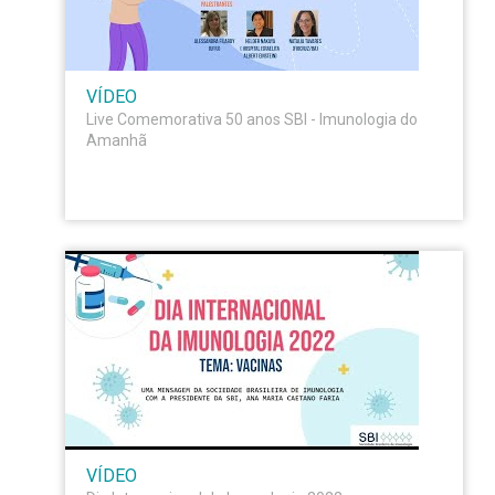
VÍDEO
Live Comemorativa 50 anos SBI - Imunologia do
Amanhã
VÍDEO