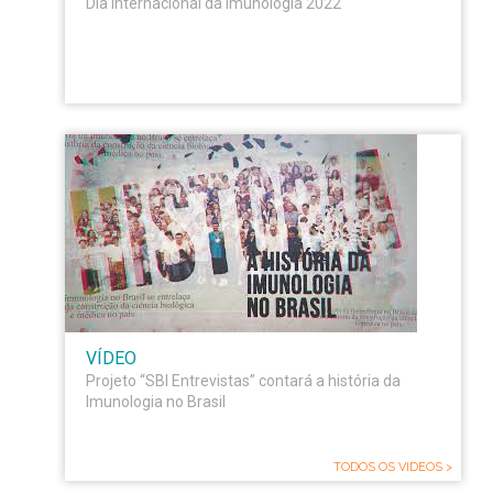
Dia Internacional da Imunologia 2022
VÍDEO
Projeto “SBI Entrevistas” contará a história da
Imunologia no Brasil
TODOS OS VIDEOS >