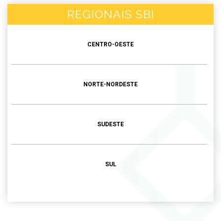
REGIONAIS SBI
CENTRO-OESTE
NORTE-NORDESTE
SUDESTE
SUL