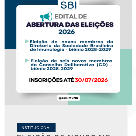
INSTITUCIONAL