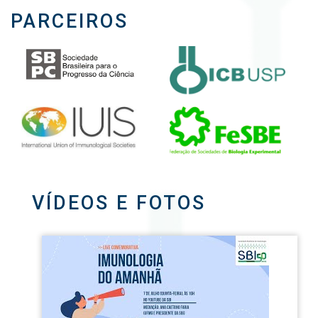
PARCEIROS
VÍDEOS E FOTOS