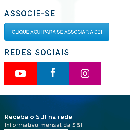
ASSOCIE-SE
CLIQUE AQUI PARA SE ASSOCIAR A SBI
REDES SOCIAIS
Receba o SBI na rede
Informativo mensal da SBI