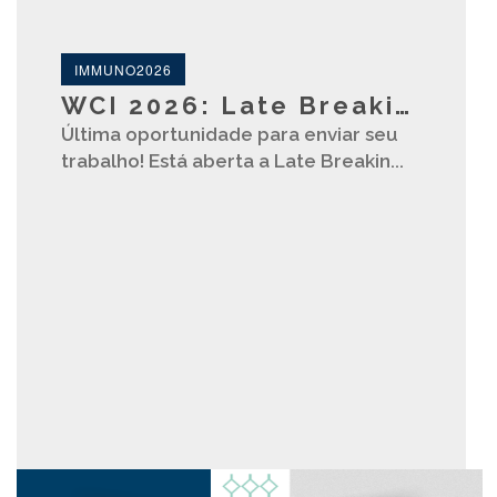
IMMUNO2026
WCI 2026: Late Breaking Abstract Submission
Última oportunidade para enviar seu
trabalho! Está aberta a Late Breakin...