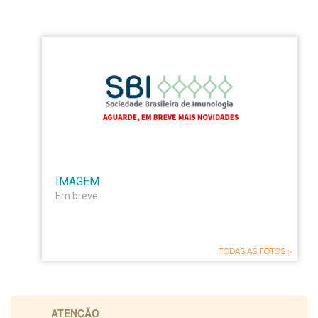
IMAGEM
Em breve.
TODAS AS FOTOS >
ATENÇÃO