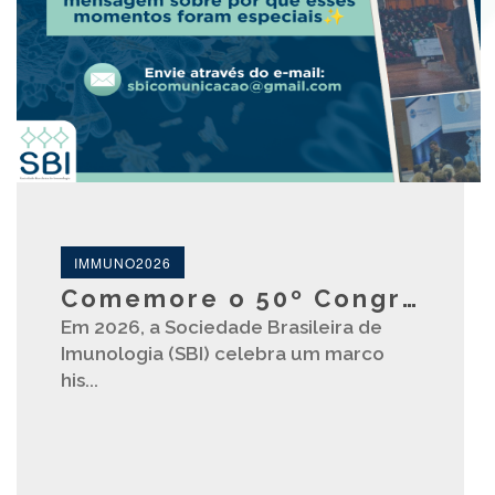
IMMUNO2026
Comemore o 50º Congresso da Sociedade Brasileira de Imunologia (SBI)
Em 2026, a Sociedade Brasileira de
Imunologia (SBI) celebra um marco
his...