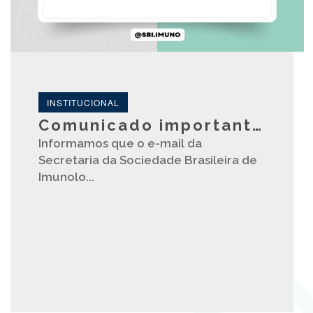
INSTITUCIONAL
Comunicado importante!
Informamos que o e-mail da
Secretaria da Sociedade Brasileira de
Imunolo...