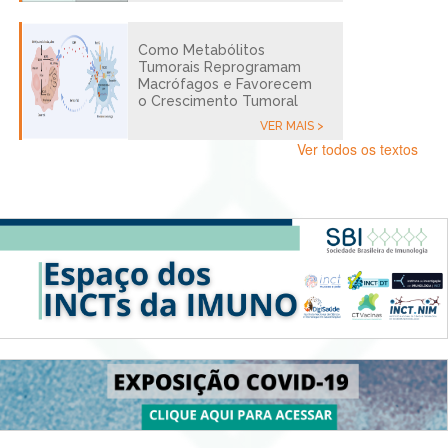
Como Metabólitos
Tumorais Reprogramam
Macrófagos e Favorecem
o Crescimento Tumoral
VER MAIS >
Ver todos os textos