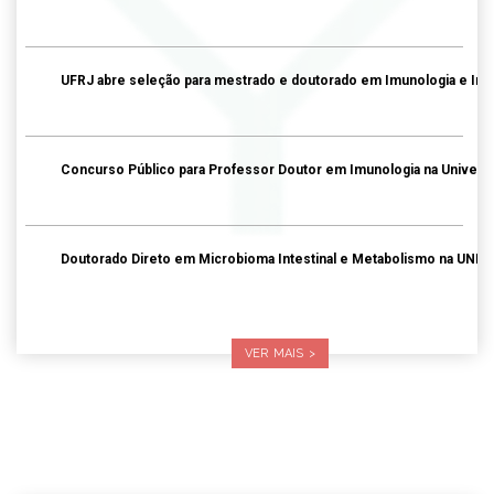
UFRJ abre seleção para mestrado e doutorado em Imunologia e Inf
Concurso Público para Professor Doutor em Imunologia na Univer
Doutorado Direto em Microbioma Intestinal e Metabolismo na UNI
VER MAIS >