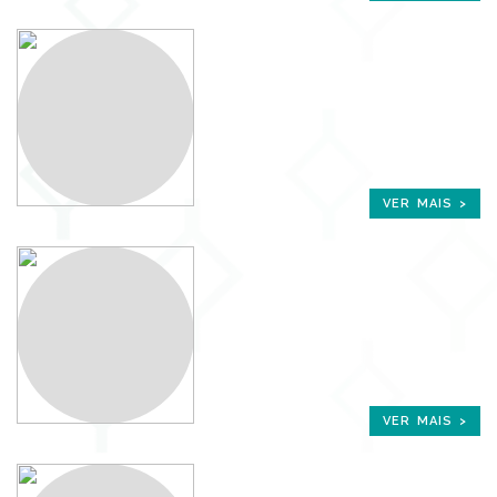
VER MAIS >
VER MAIS >