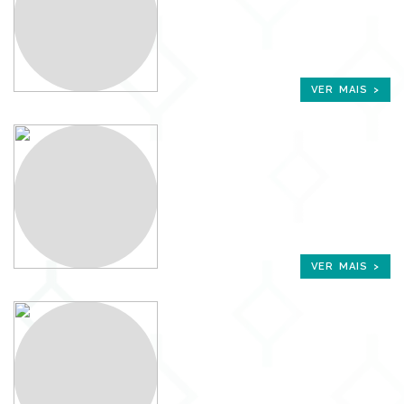
VER MAIS >
VER MAIS >