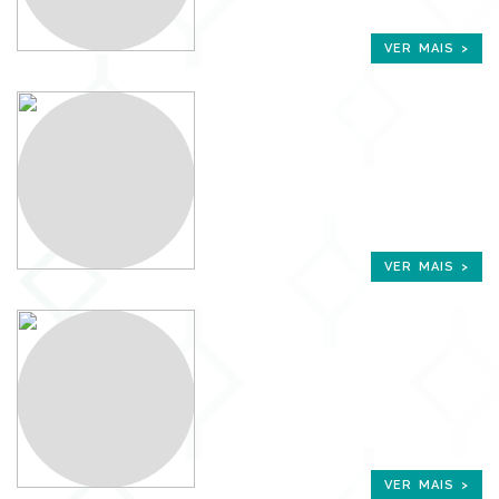
VER MAIS >
VER MAIS >
VER MAIS >