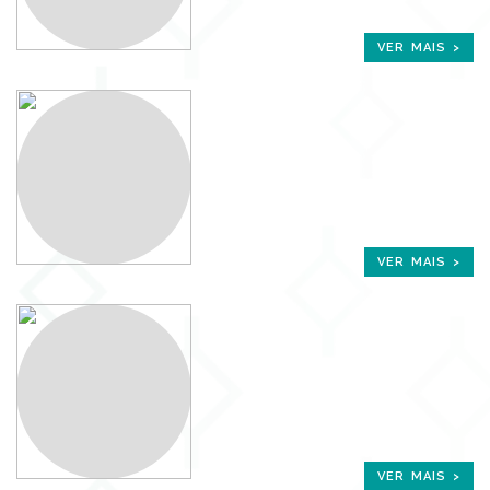
VER MAIS >
VER MAIS >
VER MAIS >