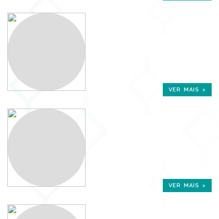
VER MAIS >
VER MAIS >