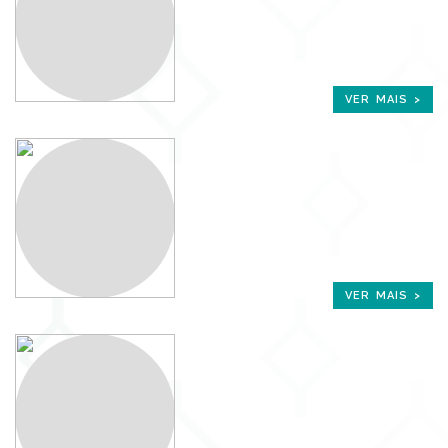
VER MAIS >
VER MAIS >