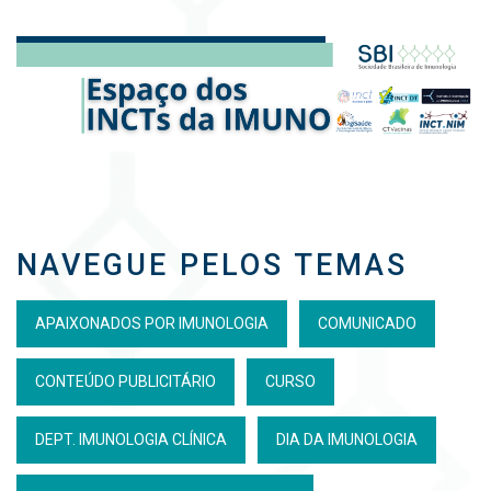
NAVEGUE PELOS TEMAS
APAIXONADOS POR IMUNOLOGIA
COMUNICADO
CONTEÚDO PUBLICITÁRIO
CURSO
DEPT. IMUNOLOGIA CLÍNICA
DIA DA IMUNOLOGIA