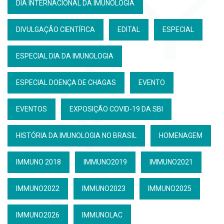
DIA INTERNACIONAL DA IMUNOLOGIA
DIVULGAÇÃO CIENTÍFICA
EDITAL
ESPECIAL
ESPECIAL DIA DA IMUNOLOGIA
ESPECIAL DOENÇA DE CHAGAS
EVENTO
EVENTOS
EXPOSIÇÃO COVID-19 DA SBI
HISTÓRIA DA IMUNOLOGIA NO BRASIL
HOMENAGEM
IMMUNO 2018
IMMUNO2019
IMMUNO2021
IMMUNO2022
IMMUNO2023
IMMUNO2025
IMMUNO2026
IMMUNOLAC