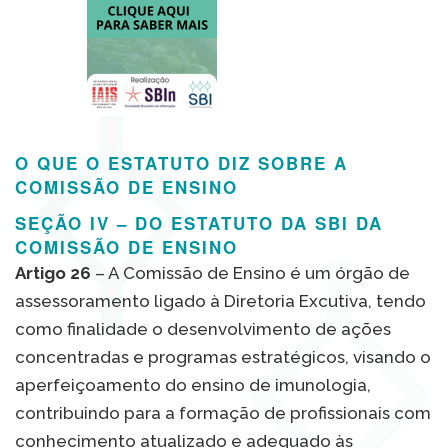
O QUE O ESTATUTO DIZ SOBRE A
COMISSÃO DE ENSINO
SEÇÃO IV – DO ESTATUTO DA SBI DA
COMISSÃO DE ENSINO
Artigo 26
– A Comissão de Ensino é um órgão de
assessoramento ligado à Diretoria Excutiva, tendo
como finalidade o desenvolvimento de ações
concentradas e programas estratégicos, visando o
aperfeiçoamento do ensino de imunologia,
contribuindo para a formação de profissionais com
conhecimento atualizado e adequado às