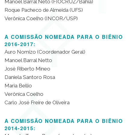
Manoel Barral Neto (FIOCRUZ/Bahia)
Roque Pacheco de Almeida (UFS)
Verônica Coelho (INCOR/USP)
A COMISSÃO NOMEADA PARA O BIÊNIO
2016-2017:
Auro Nomizo (Coordenador Geral)
Manoel Barral Netto
José Riberto Mineo
Daniela Santoro Rosa
Maria Bellio
Verônica Coelho
Carlo José Freire de Oliveira
A COMISSÃO NOMEADA PARA O BIÊNIO
2014-2015: