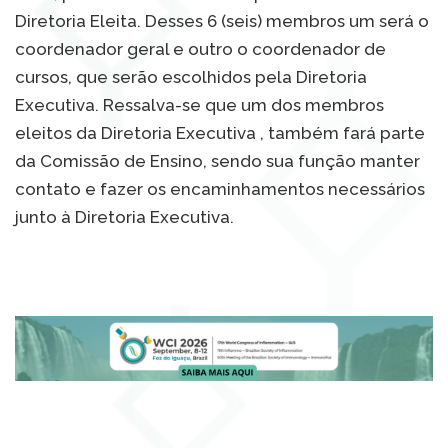
Diretoria Eleita. Desses 6 (seis) membros um será o
coordenador geral e outro o coordenador de
cursos, que serão escolhidos pela Diretoria
Executiva. Ressalva-se que um dos membros
eleitos da Diretoria Executiva , também fará parte
da Comissão de Ensino, sendo sua função manter
contato e fazer os encaminhamentos necessários
junto à Diretoria Executiva.