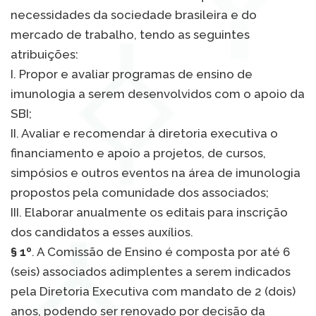
necessidades da sociedade brasileira e do
mercado de trabalho, tendo as seguintes
atribuições:
I. Propor e avaliar programas de ensino de
imunologia a serem desenvolvidos com o apoio da
SBI;
II. Avaliar e recomendar à diretoria executiva o
financiamento e apoio a projetos, de cursos,
simpósios e outros eventos na área de imunologia
propostos pela comunidade dos associados;
III. Elaborar anualmente os editais para inscrição
dos candidatos a esses auxílios.
§ 1º
. A Comissão de Ensino é composta por até 6
(seis) associados adimplentes a serem indicados
pela Diretoria Executiva com mandato de 2 (dois)
anos, podendo ser renovado por decisão da