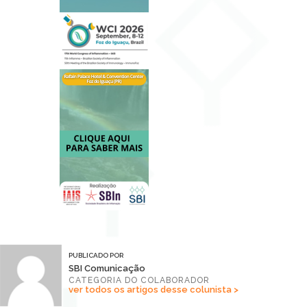
PUBLICADO POR
SBI Comunicação
CATEGORIA DO COLABORADOR
ver todos os artigos desse colunista >