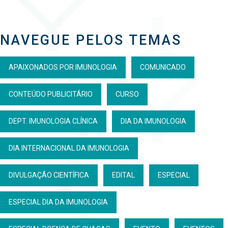
NAVEGUE PELOS TEMAS
APAIXONADOS POR IMUNOLOGIA
COMUNICADO
CONTEÚDO PUBLICITÁRIO
CURSO
DEPT. IMUNOLOGIA CLÍNICA
DIA DA IMUNOLOGIA
DIA INTERNACIONAL DA IMUNOLOGIA
DIVULGAÇÃO CIENTÍFICA
EDITAL
ESPECIAL
ESPECIAL DIA DA IMUNOLOGIA