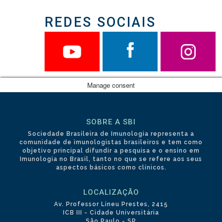
REDES SOCIAIS
Manage consent
SOBRE A SBI
Sociedade Brasileira de Imunologia representa a
comunidade de imunologistas brasileiros e tem como
objetivo principal difundir a pesquisa e o ensino em
Imunologia no Brasil, tanto no que se refere aos seus
aspectos básicos como clínicos.
LOCALIZAÇÃO
Av. Professor Lineu Prestes, 2415
ICB III - Cidade Universitária
São Paulo - SP