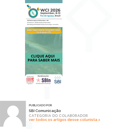
PUBLICADO POR
SBI Comunicação
CATEGORIA DO COLABORADOR
ver todos os artigos desse colunista >