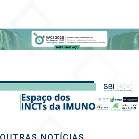
OUTRAS NOTÍCIAS