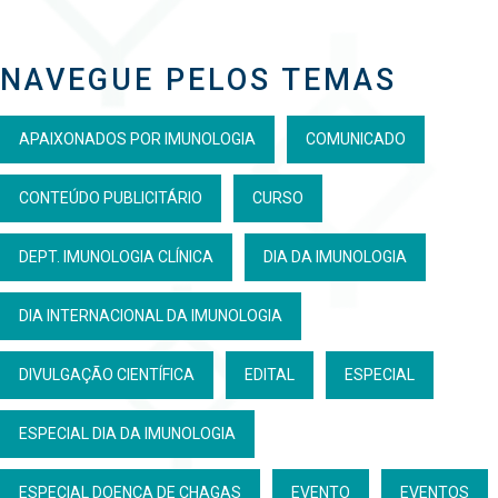
NAVEGUE PELOS TEMAS
APAIXONADOS POR IMUNOLOGIA
COMUNICADO
CONTEÚDO PUBLICITÁRIO
CURSO
DEPT. IMUNOLOGIA CLÍNICA
DIA DA IMUNOLOGIA
DIA INTERNACIONAL DA IMUNOLOGIA
DIVULGAÇÃO CIENTÍFICA
EDITAL
ESPECIAL
ESPECIAL DIA DA IMUNOLOGIA
ESPECIAL DOENÇA DE CHAGAS
EVENTO
EVENTOS