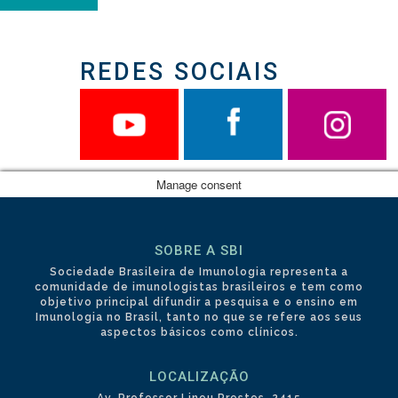
REDES SOCIAIS
Manage consent
SOBRE A SBI
Sociedade Brasileira de Imunologia representa a
comunidade de imunologistas brasileiros e tem como
objetivo principal difundir a pesquisa e o ensino em
Imunologia no Brasil, tanto no que se refere aos seus
aspectos básicos como clínicos.
LOCALIZAÇÃO