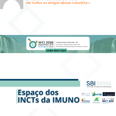
ver todos os artigos desse colunista >