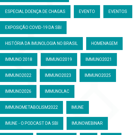
ESPECIAL DOENÇA DE CHAGAS
EVENTO
EVENTOS
EXPOSIÇÃO COVID-19 DA SBI
HISTÓRIA DA IMUNOLOGIA NO BRASIL
HOMENAGEM
IMMUNO 2018
IMMUNO2019
IMMUNO2021
IMMUNO2022
IMMUNO2023
IMMUNO2025
IMMUNO2026
IMMUNOLAC
IMMUNOMETABOLISM2022
IMUNE
IMUNE - O PODCAST DA SBI
IMUNOWEBINAR