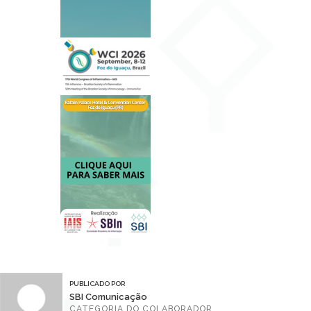
PUBLICADO POR
SBI Comunicação
CATEGORIA DO COLABORADOR