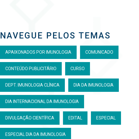
NAVEGUE PELOS TEMAS
APAIXONADOS POR IMUNOLOGIA
COMUNICADO
CONTEÚDO PUBLICITÁRIO
CURSO
DEPT. IMUNOLOGIA CLÍNICA
DIA DA IMUNOLOGIA
DIA INTERNACIONAL DA IMUNOLOGIA
DIVULGAÇÃO CIENTÍFICA
EDITAL
ESPECIAL
ESPECIAL DIA DA IMUNOLOGIA