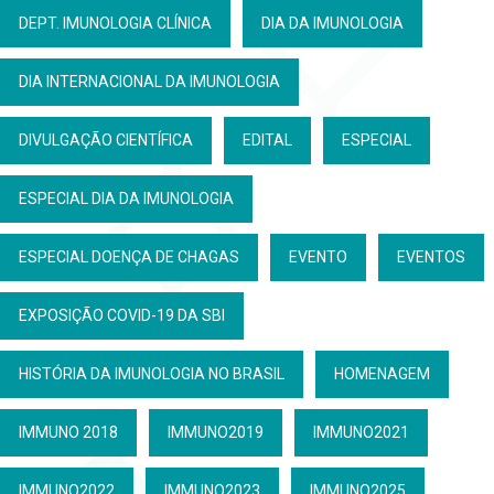
DEPT. IMUNOLOGIA CLÍNICA
DIA DA IMUNOLOGIA
DIA INTERNACIONAL DA IMUNOLOGIA
DIVULGAÇÃO CIENTÍFICA
EDITAL
ESPECIAL
ESPECIAL DIA DA IMUNOLOGIA
ESPECIAL DOENÇA DE CHAGAS
EVENTO
EVENTOS
EXPOSIÇÃO COVID-19 DA SBI
HISTÓRIA DA IMUNOLOGIA NO BRASIL
HOMENAGEM
IMMUNO 2018
IMMUNO2019
IMMUNO2021
IMMUNO2022
IMMUNO2023
IMMUNO2025