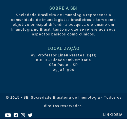
SOBRE A SBI
Sociedade Brasileira de Imunologia representa a
comunidade de imunologistas brasileiros e tem como
objetivo principal difundir a pesquisa e o ensino em
Imunologia no Brasil, tanto no que se refere aos seus
aspectos básicos como clínicos.
LOCALIZAÇÃO
Av. Professor Lineu Prestes, 2415
ICB III - Cidade Universitária
São Paulo - SP
05508-900
© 2018 • SBI Sociedade Brasileira de Imunologia • Todos os
direitos reservados.
LINKIDEIA