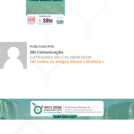
PUBLICADO POR
SBI Comunicação
CATEGORIA DO COLABORADOR
ver todos os artigos desse colunista >