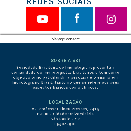
REDES SOCIAIS
Manage consent
SOBRE A SBI
Sociedade Brasileira de Imunologia representa a
comunidade de imunologistas brasileiros e tem como
objetivo principal difundir a pesquisa e o ensino em
Imunologia no Brasil, tanto no que se refere aos seus
aspectos básicos como clínicos.
LOCALIZAÇÃO
Av. Professor Lineu Prestes, 2415
ICB III - Cidade Universitária
São Paulo - SP
05508-900