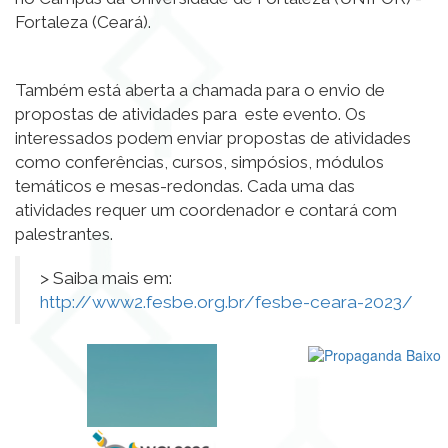
Fortaleza (Ceará).
Também está aberta a chamada para o envio de
propostas de atividades para este evento. Os
interessados podem enviar propostas de atividades
como conferências, cursos, simpósios, módulos
temáticos e mesas-redondas. Cada uma das
atividades requer um coordenador e contará com
palestrantes.
> Saiba mais em:
http://www2.fesbe.org.br/fesbe-ceara-2023/