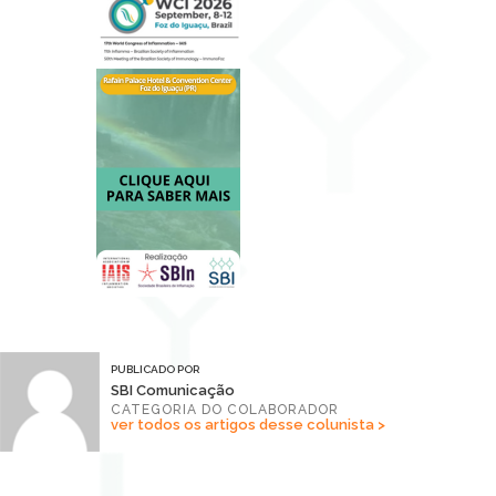
PUBLICADO POR
SBI Comunicação
CATEGORIA DO COLABORADOR
ver todos os artigos desse colunista >