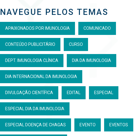
NAVEGUE PELOS TEMAS
APAIXONADOS POR IMUNOLOGIA
COMUNICADO
CONTEÚDO PUBLICITÁRIO
CURSO
DEPT. IMUNOLOGIA CLÍNICA
DIA DA IMUNOLOGIA
DIA INTERNACIONAL DA IMUNOLOGIA
DIVULGAÇÃO CIENTÍFICA
EDITAL
ESPECIAL
ESPECIAL DIA DA IMUNOLOGIA
ESPECIAL DOENÇA DE CHAGAS
EVENTO
EVENTOS