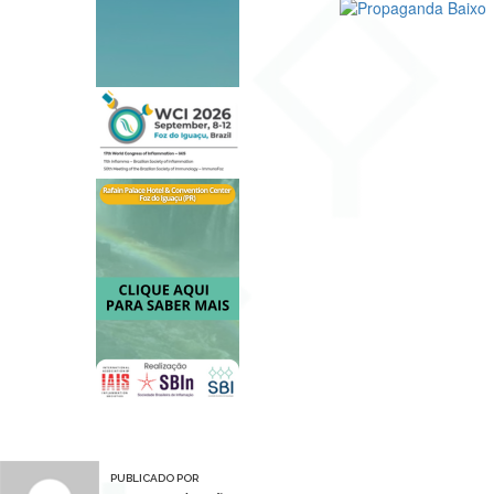
PUBLICADO POR