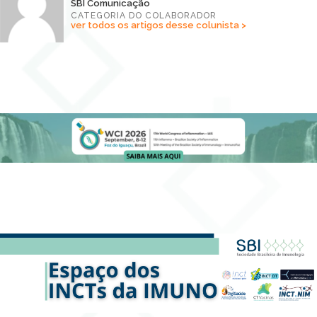
SBI Comunicação
CATEGORIA DO COLABORADOR
ver todos os artigos desse colunista >