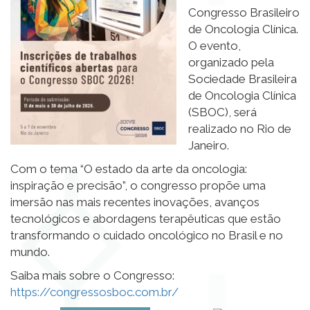
Congresso Brasileiro
de Oncologia Clínica.
O evento,
organizado pela
Sociedade Brasileira
de Oncologia Clínica
(SBOC), será
realizado no Rio de
Janeiro.
Com o tema “O estado da arte da oncologia:
inspiração e precisão”, o congresso propõe uma
imersão nas mais recentes inovações, avanços
tecnológicos e abordagens terapêuticas que estão
transformando o cuidado oncológico no Brasil e no
mundo.
Saiba mais sobre o Congresso:
https://congressosboc.com.br/