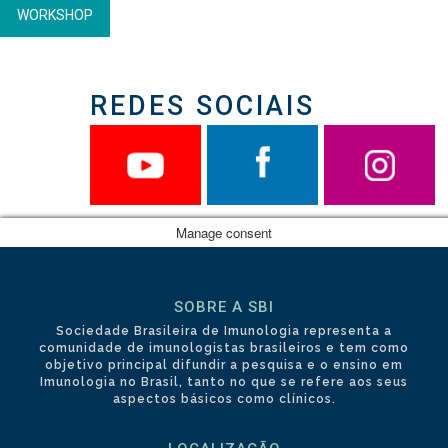
WORKSHOP
REDES SOCIAIS
Manage consent
SOBRE A SBI
Sociedade Brasileira de Imunologia representa a
comunidade de imunologistas brasileiros e tem como
objetivo principal difundir a pesquisa e o ensino em
Imunologia no Brasil, tanto no que se refere aos seus
aspectos básicos como clínicos.