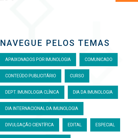
NAVEGUE PELOS TEMAS
APAIXONADOS POR IMUNOLOGIA
COMUNICADO
CONTEÚDO PUBLICITÁRIO
CURSO
DEPT. IMUNOLOGIA CLÍNICA
DIA DA IMUNOLOGIA
DIA INTERNACIONAL DA IMUNOLOGIA
DIVULGAÇÃO CIENTÍFICA
EDITAL
ESPECIAL