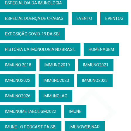
ESPECIAL DIA DA IMUNOLOGIA
ESPECIAL DOENÇA DE CHAGAS
EVENTO
EVENTOS
EXPOSIÇÃO COVID-19 DA SBI
HISTÓRIA DA IMUNOLOGIA NO BRASIL
HOMENAGEM
IMMUNO 2018
IMMUNO2019
IMMUNO2021
IMMUNO2022
IMMUNO2023
IMMUNO2025
IMMUNO2026
IMMUNOLAC
IMMUNOMETABOLISM2022
IMUNE
IMUNE - O PODCAST DA SBI
IMUNOWEBINAR