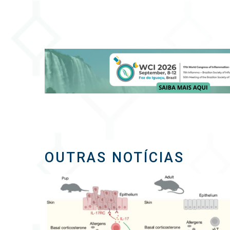
OUTRAS NOTÍCIAS