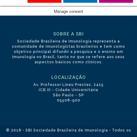
Manage consent
SOBRE A SBI
Sociedade Brasileira de Imunologia representa a
comunidade de imunologistas brasileiros e tem como
objetivo principal difundir a pesquisa e o ensino em
Imunologia no Brasil, tanto no que se refere aos seus
aspectos básicos como clínicos.
LOCALIZAÇÃO
Av. Professor Lineu Prestes, 2415
ICB III - Cidade Universitária
São Paulo - SP
05508-900
© 2018 • SBI Sociedade Brasileira de Imunologia • Todos os