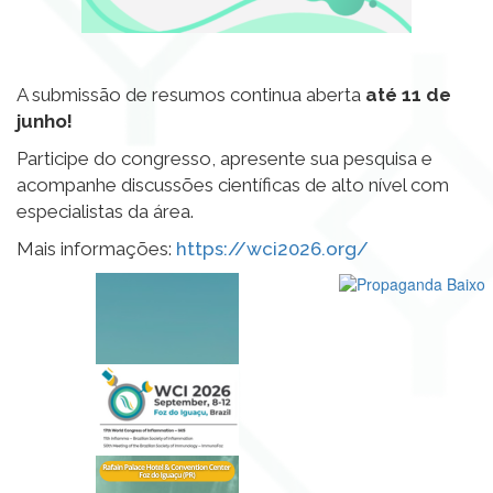
A submissão de resumos continua aberta
até 11 de
junho!
Participe do congresso, apresente sua pesquisa e
acompanhe discussões científicas de alto nível com
especialistas da área.
Mais informações:
https://wci2026.org/