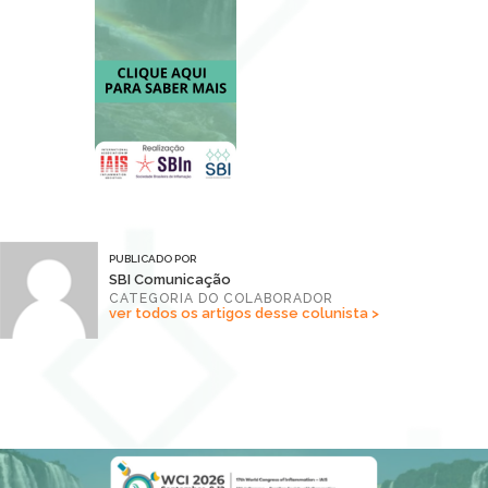
PUBLICADO POR
SBI Comunicação
CATEGORIA DO COLABORADOR
ver todos os artigos desse colunista >