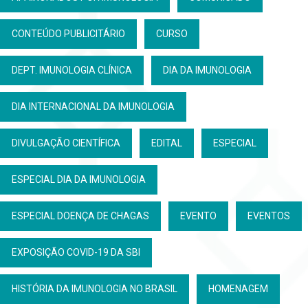
CONTEÚDO PUBLICITÁRIO
CURSO
DEPT. IMUNOLOGIA CLÍNICA
DIA DA IMUNOLOGIA
DIA INTERNACIONAL DA IMUNOLOGIA
DIVULGAÇÃO CIENTÍFICA
EDITAL
ESPECIAL
ESPECIAL DIA DA IMUNOLOGIA
ESPECIAL DOENÇA DE CHAGAS
EVENTO
EVENTOS
EXPOSIÇÃO COVID-19 DA SBI
HISTÓRIA DA IMUNOLOGIA NO BRASIL
HOMENAGEM