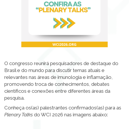
O congresso reunirá pesquisadores de destaque do
Brasil e do mundo para discutir temas atuais e
relevantes nas áreas de imunologia e inflamação,
promovendo troca de conhecimentos, debates
científicos e conexões entre diferentes áreas da
pesquisa.
Conheça os(as) palestrantes confirmados(as) para as
Plenary Talks
do WCI 2026 nas imagens abaixo: