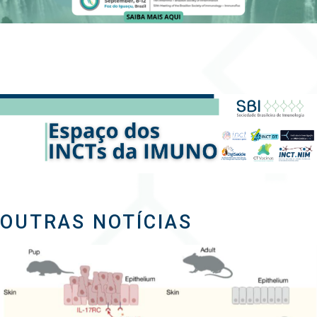
OUTRAS NOTÍCIAS