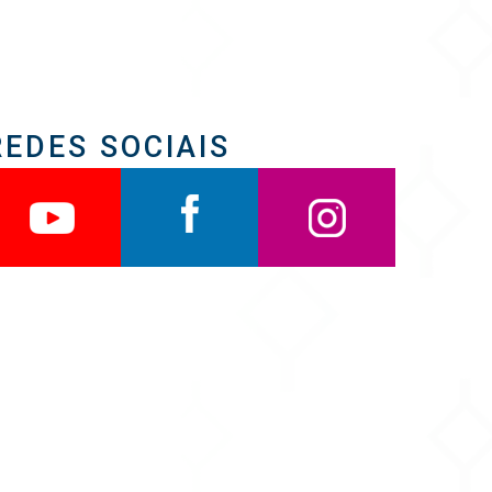
REDES SOCIAIS