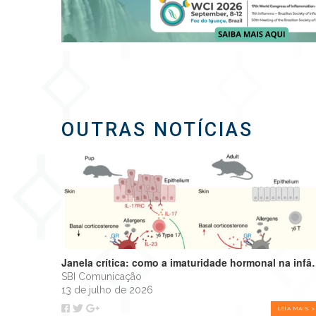
OUTRAS NOTÍCIAS
Janela crítica: como a imaturidade hormonal na 
SBI Comunicação
13 de julho de 2026
LEIA MAIS >