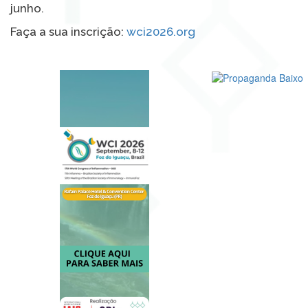
junho.
Faça a sua inscrição:
wci2026.org