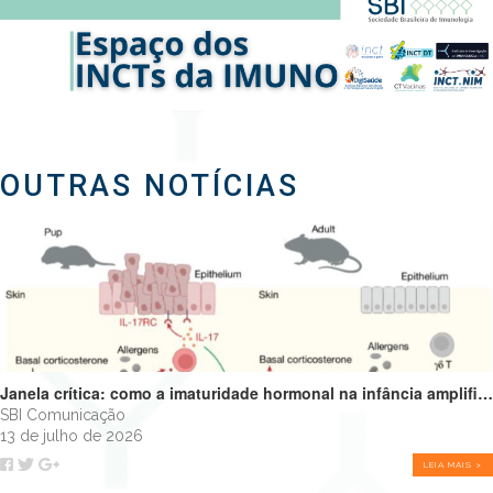
OUTRAS NOTÍCIAS
Janela crítica: como a imaturidade hormonal na infância amplifica alergias e programa o futuro do sistema imune
SBI Comunicação
13 de julho de 2026
LEIA MAIS >