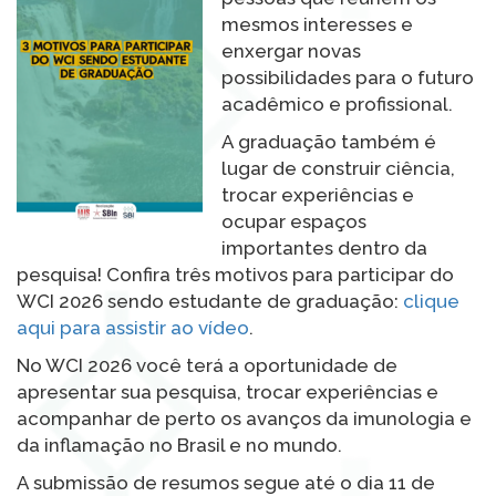
mesmos interesses e
enxergar novas
possibilidades para o futuro
acadêmico e profissional.
A graduação também é
lugar de construir ciência,
trocar experiências e
ocupar espaços
importantes dentro da
pesquisa! Confira três motivos para participar do
WCI 2026 sendo estudante de graduação:
clique
aqui para assistir ao vídeo
.
No WCI 2026 você terá a oportunidade de
apresentar sua pesquisa, trocar experiências e
acompanhar de perto os avanços da imunologia e
da inflamação no Brasil e no mundo.
A submissão de resumos segue até o dia 11 de