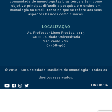
comunidade de imunologistas brasileiros e tem como
objetivo principal difundir a pesquisa e o ensino em
Imunologia no Brasil, tanto no que se refere aos seus
aspectos básicos como clínicos.
LOCALIZAÇÃO
Av. Professor Lineu Prestes, 2415
ICB III - Cidade Universitária
São Paulo - SP
05508-900
© 2018 • SBI Sociedade Brasileira de Imunologia • Todos os
direitos reservados.
LINKIDEIA