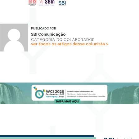
PUBLICADO POR
SBI Comunicação
CATEGORIA DO COLABORADOR
ver todos os artigos desse colunista >