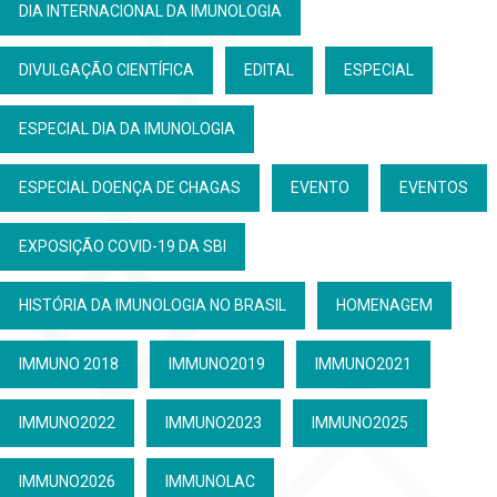
DIA INTERNACIONAL DA IMUNOLOGIA
DIVULGAÇÃO CIENTÍFICA
EDITAL
ESPECIAL
ESPECIAL DIA DA IMUNOLOGIA
ESPECIAL DOENÇA DE CHAGAS
EVENTO
EVENTOS
EXPOSIÇÃO COVID-19 DA SBI
HISTÓRIA DA IMUNOLOGIA NO BRASIL
HOMENAGEM
IMMUNO 2018
IMMUNO2019
IMMUNO2021
IMMUNO2022
IMMUNO2023
IMMUNO2025
IMMUNO2026
IMMUNOLAC