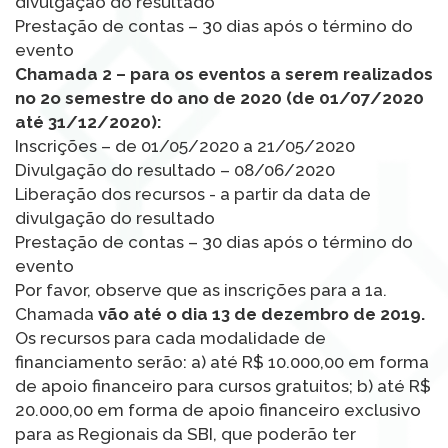
divulgação do resultado
Prestação de contas – 30 dias após o término do
evento
Chamada 2 – para os eventos a serem realizados
no 2o semestre do ano de 2020 (de 01/07/2020
até 31/12/2020):
Inscrições – de 01/05/2020 a 21/05/2020
Divulgação do resultado – 08/06/2020
Liberação dos recursos - a partir da data de
divulgação do resultado
Prestação de contas – 30 dias após o término do
evento
Por favor, observe que as inscrições para a 1a.
Chamada
vão até o dia 13 de dezembro de 2019.
Os recursos para cada modalidade de
financiamento serão: a) até R$ 10.000,00 em forma
de apoio financeiro para cursos gratuitos; b) até R$
20.000,00 em forma de apoio financeiro exclusivo
para as Regionais da SBI, que poderão ter