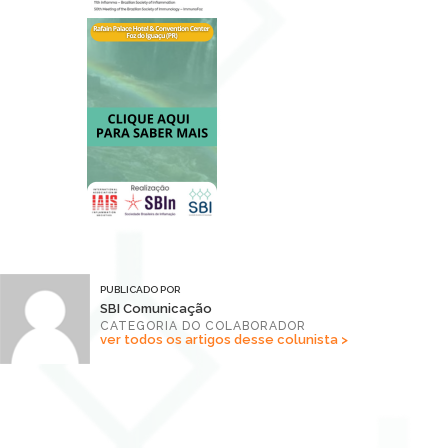
PUBLICADO POR
SBI Comunicação
CATEGORIA DO COLABORADOR
ver todos os artigos desse colunista >