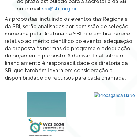
do prazo estipulado para a secretaria da SBI
no e-mail
sbi@sbi.org.br
.
As propostas, incluindo os eventos das Regionais
da SBI, serão analisadas por comissão de seleção
nomeada pela Diretoria da SBI que emitirá parecer
relativo ao mérito científico do evento, adequação
da proposta às normas do programa e adequação
do orçamento proposto. A decisão final sobre o
financiamento é responsabilidade da diretoria da
SBI que também levará em consideração a
disponibilidade de recursos para cada chamada.