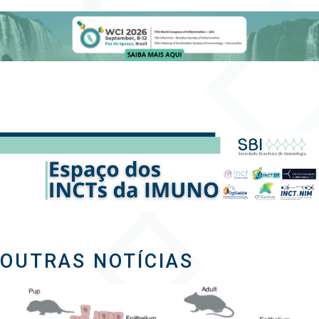
OUTRAS NOTÍCIAS