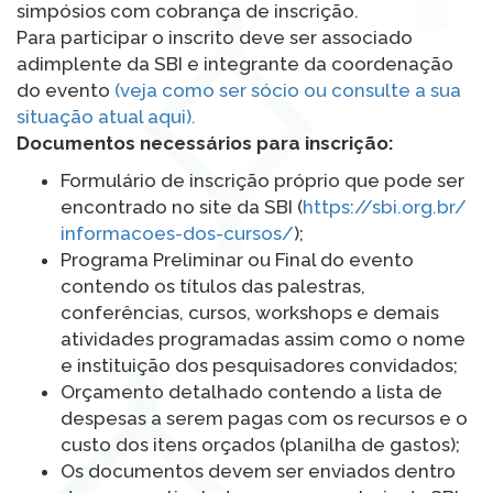
simpósios com cobrança de inscrição.
Para participar o inscrito deve ser associado
adimplente da SBI e integrante da coordenação
do evento
(veja como ser sócio ou consulte a sua
situação atual aqui).
Documentos necessários para inscrição:
Formulário de inscrição próprio que pode ser
encontrado no site da SBI (
https://sbi.org.br/
informacoes-dos-cursos
/
);
Programa Preliminar ou Final do evento
contendo os títulos das palestras,
conferências, cursos, workshops e demais
atividades programadas assim como o nome
e instituição dos pesquisadores convidados;
Orçamento detalhado contendo a lista de
despesas a serem pagas com os recursos e o
custo dos itens orçados (planilha de gastos);
Os documentos devem ser enviados dentro