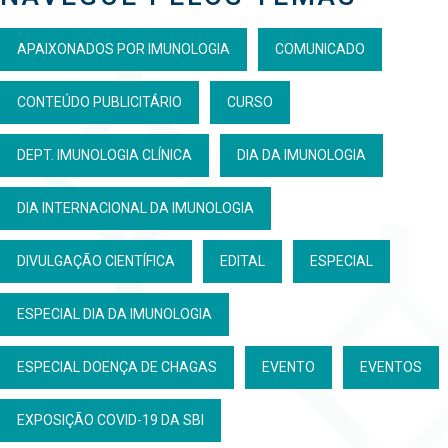
APAIXONADOS POR IMUNOLOGIA
COMUNICADO
CONTEÚDO PUBLICITÁRIO
CURSO
DEPT. IMUNOLOGIA CLÍNICA
DIA DA IMUNOLOGIA
DIA INTERNACIONAL DA IMUNOLOGIA
DIVULGAÇÃO CIENTÍFICA
EDITAL
ESPECIAL
ESPECIAL DIA DA IMUNOLOGIA
ESPECIAL DOENÇA DE CHAGAS
EVENTO
EVENTOS
EXPOSIÇÃO COVID-19 DA SBI