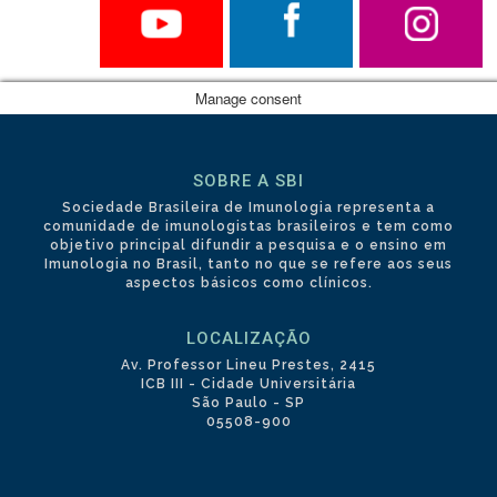
Manage consent
SOBRE A SBI
Sociedade Brasileira de Imunologia representa a
comunidade de imunologistas brasileiros e tem como
objetivo principal difundir a pesquisa e o ensino em
Imunologia no Brasil, tanto no que se refere aos seus
aspectos básicos como clínicos.
LOCALIZAÇÃO
Av. Professor Lineu Prestes, 2415
ICB III - Cidade Universitária
São Paulo - SP
05508-900