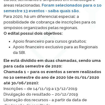
áreas relacionadas.
Foram selecionados para o 1o
semestre 13 eventos - saiba quais são
.
Para 2020, há um diferencial especial: a
possibilidade de cobrança de inscrições para os
simpósios organizados pelas regionais.
O edital possui dois objetivos:
Apoio financeiro para cursos gratuitos;
Apoio financeiro exclusivo para as Regionais
da SBI.
Ele está dividido em duas chamadas, sendo uma
para cada semestre de 2020:
Chamada 1 – para os eventos a serem realizados
no 1o semestre do ano de 2020 (de 01/01/2020
até 30/06/2020):
Inscrições – de 14/11/19 a 13/12/2019
Divulgação do resultado – 20/12/2019
Liberação dos recursos - a partir da data de