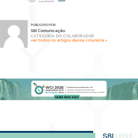
PUBLICADO POR
SBI Comunicação
CATEGORIA DO COLABORADOR
ver todos os artigos desse colunista >