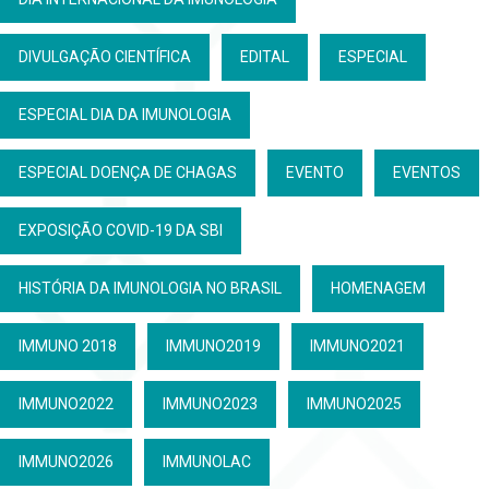
DIVULGAÇÃO CIENTÍFICA
EDITAL
ESPECIAL
ESPECIAL DIA DA IMUNOLOGIA
ESPECIAL DOENÇA DE CHAGAS
EVENTO
EVENTOS
EXPOSIÇÃO COVID-19 DA SBI
HISTÓRIA DA IMUNOLOGIA NO BRASIL
HOMENAGEM
IMMUNO 2018
IMMUNO2019
IMMUNO2021
IMMUNO2022
IMMUNO2023
IMMUNO2025
IMMUNO2026
IMMUNOLAC