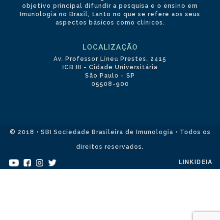
objetivo principal difundir a pesquisa e o ensino em
Imunologia no Brasil, tanto no que se refere aos seus
aspectos básicos como clínicos.
LOCALIZAÇÃO
Av. Professor Lineu Prestes, 2415
ICB III - Cidade Universitária
São Paulo - SP
05508-900
© 2018 • SBI Sociedade Brasileira de Imunologia • Todos os
direitos reservados.
LINKIDEIA