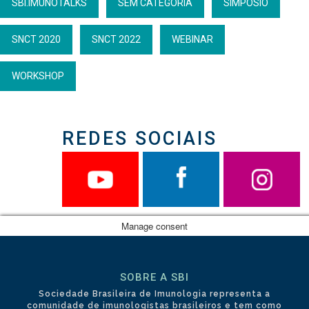
SBI.IMUNOTALKS
SEM CATEGORIA
SIMPÓSIO
SNCT 2020
SNCT 2022
WEBINAR
WORKSHOP
REDES SOCIAIS
Manage consent
SOBRE A SBI
Sociedade Brasileira de Imunologia representa a
comunidade de imunologistas brasileiros e tem como