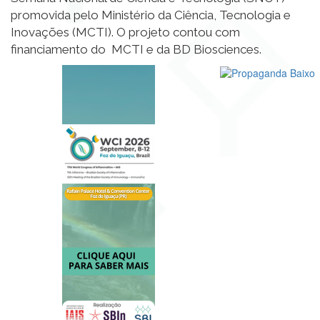
promovida pelo Ministério da Ciência, Tecnologia e
Inovações (MCTI). O projeto contou com
financiamento do MCTI e da BD Biosciences.