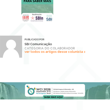
PUBLICADO POR
SBI Comunicação
CATEGORIA DO COLABORADOR
ver todos os artigos desse colunista >