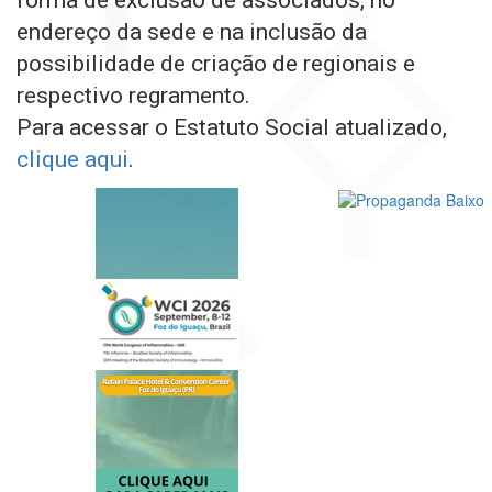
forma de exclusão de associados, no
endereço da sede e na inclusão da
possibilidade de criação de regionais e
respectivo regramento.
Para acessar o Estatuto Social atualizado,
clique aqui
.