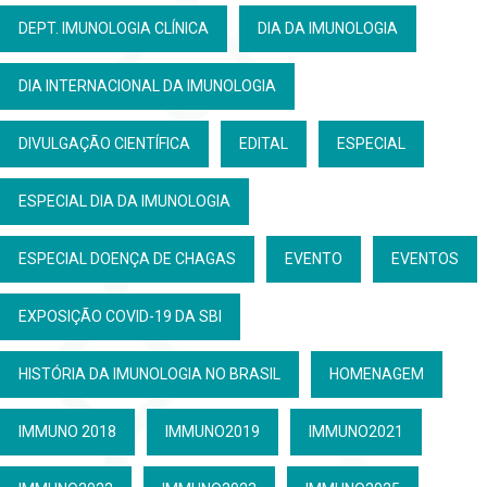
DEPT. IMUNOLOGIA CLÍNICA
DIA DA IMUNOLOGIA
DIA INTERNACIONAL DA IMUNOLOGIA
DIVULGAÇÃO CIENTÍFICA
EDITAL
ESPECIAL
ESPECIAL DIA DA IMUNOLOGIA
ESPECIAL DOENÇA DE CHAGAS
EVENTO
EVENTOS
EXPOSIÇÃO COVID-19 DA SBI
HISTÓRIA DA IMUNOLOGIA NO BRASIL
HOMENAGEM
IMMUNO 2018
IMMUNO2019
IMMUNO2021