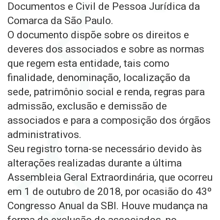
Documentos e Civil de Pessoa Jurídica da
Comarca da São Paulo.
O documento dispõe sobre os direitos e
deveres dos associados e sobre as normas
que regem esta entidade, tais como
finalidade, denominação, localização da
sede, patrimônio social e renda, regras para
admissão, exclusão e demissão de
associados e para a composição dos órgãos
administrativos.
Seu registro torna-se necessário devido às
alterações realizadas durante a última
Assembleia Geral Extraordinária, que ocorreu
em 1 de outubro de 2018, por ocasião do 43º
Congresso Anual da SBI. Houve mudança na