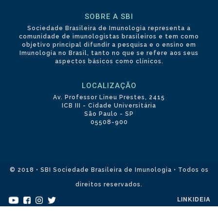
SOBRE A SBI
Sociedade Brasileira de Imunologia representa a
comunidade de imunologistas brasileiros e tem como
objetivo principal difundir a pesquisa e o ensino em
Imunologia no Brasil, tanto no que se refere aos seus
aspectos básicos como clínicos.
LOCALIZAÇÃO
Av. Professor Lineu Prestes, 2415
ICB III - Cidade Universitária
São Paulo - SP
05508-900
© 2018 • SBI Sociedade Brasileira de Imunologia • Todos os
direitos reservados.
LINKIDEIA