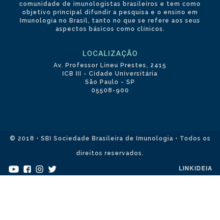
comunidade de imunologistas brasileiros e tem como
objetivo principal difundir a pesquisa e o ensino em
Imunologia no Brasil, tanto no que se refere aos seus
aspectos básicos como clínicos.
LOCALIZAÇÃO
Av. Professor Lineu Prestes, 2415
ICB III - Cidade Universitária
São Paulo - SP
05508-900
© 2018 • SBI Sociedade Brasileira de Imunologia • Todos os
direitos reservados.
LINKIDEIA