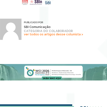
PUBLICADO POR
SBI Comunicação
CATEGORIA DO COLABORADOR
ver todos os artigos desse colunista >