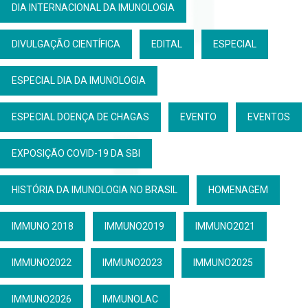
DIA INTERNACIONAL DA IMUNOLOGIA
DIVULGAÇÃO CIENTÍFICA
EDITAL
ESPECIAL
ESPECIAL DIA DA IMUNOLOGIA
ESPECIAL DOENÇA DE CHAGAS
EVENTO
EVENTOS
EXPOSIÇÃO COVID-19 DA SBI
HISTÓRIA DA IMUNOLOGIA NO BRASIL
HOMENAGEM
IMMUNO 2018
IMMUNO2019
IMMUNO2021
IMMUNO2022
IMMUNO2023
IMMUNO2025
IMMUNO2026
IMMUNOLAC