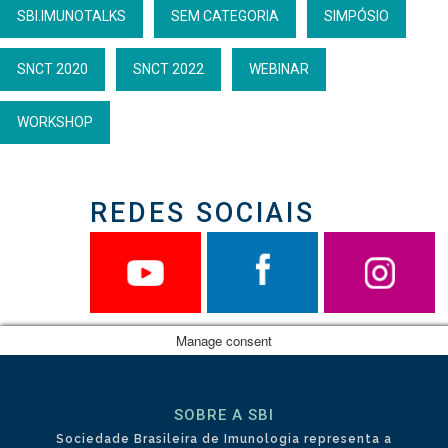
SBI.IMUNOTALKS
SEM CATEGORIA
SIMPÓSIO
SNCT 2020
SNCT 2022
WEBINAR
WORKSHOP
REDES SOCIAIS
Manage consent
SOBRE A SBI
Sociedade Brasileira de Imunologia representa a