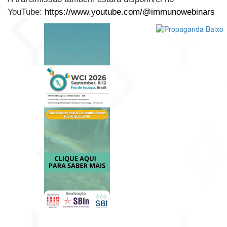
YouTube:
https://www.youtube.com/@immunowebinars