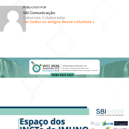
PUBLICADO POR
SBI Comunicação
Colunista Colaborador
ver todos os artigos desse colunista >