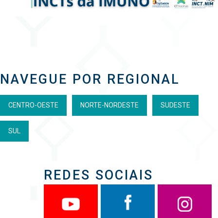
NAVEGUE POR REGIONAL
CENTRO-OESTE
NORTE-NORDESTE
SUDESTE
SUL
REDES SOCIAIS