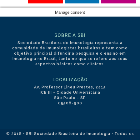
Manage consent
SOBRE A SBI
Sociedade Brasileira de Imunologia representa a
comunidade de imunologistas brasileiros e tem como
objetivo principal difundir a pesquisa e o ensino em
Imunologia no Brasil, tanto no que se refere aos seus
aspectos básicos como clínicos.
LOCALIZAÇÃO
Av. Professor Lineu Prestes, 2415
ICB III - Cidade Universitária
São Paulo - SP
05508-900
© 2018 • SBI Sociedade Brasileira de Imunologia • Todos os