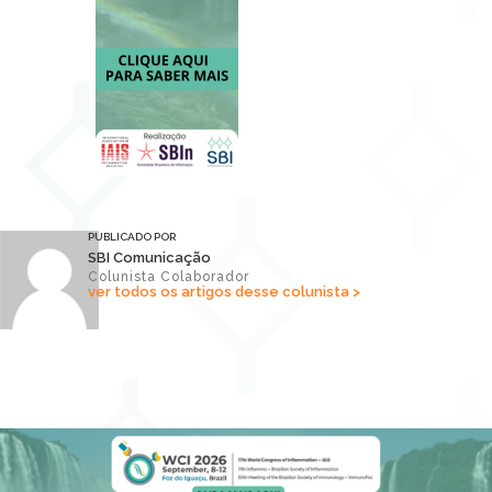
PUBLICADO POR
SBI Comunicação
Colunista Colaborador
ver todos os artigos desse colunista >