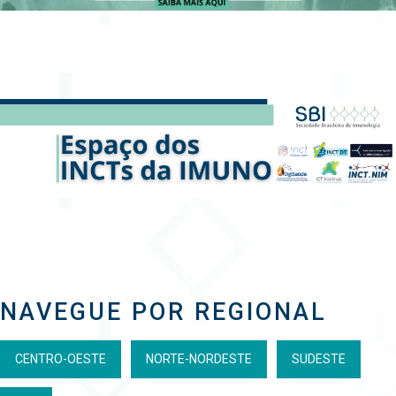
NAVEGUE POR REGIONAL
CENTRO-OESTE
NORTE-NORDESTE
SUDESTE