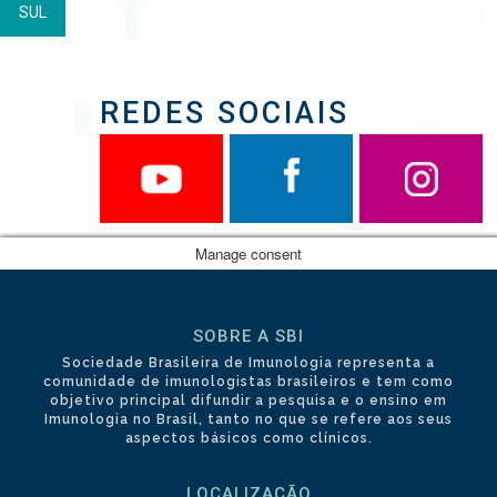
SUL
REDES SOCIAIS
Manage consent
SOBRE A SBI
Sociedade Brasileira de Imunologia representa a
comunidade de imunologistas brasileiros e tem como
objetivo principal difundir a pesquisa e o ensino em
Imunologia no Brasil, tanto no que se refere aos seus
aspectos básicos como clínicos.
LOCALIZAÇÃO