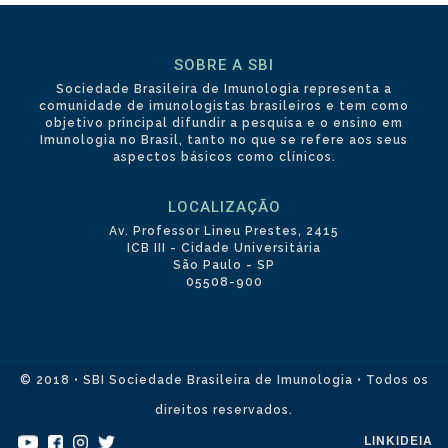
SOBRE A SBI
Sociedade Brasileira de Imunologia representa a
comunidade de imunologistas brasileiros e tem como
objetivo principal difundir a pesquisa e o ensino em
Imunologia no Brasil, tanto no que se refere aos seus
aspectos básicos como clínicos.
LOCALIZAÇÃO
Av. Professor Lineu Prestes, 2415
ICB III - Cidade Universitária
São Paulo - SP
05508-900
© 2018 • SBI Sociedade Brasileira de Imunologia • Todos os
direitos reservados.
LINKIDEIA