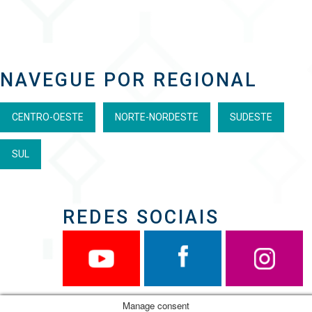
NAVEGUE POR REGIONAL
CENTRO-OESTE
NORTE-NORDESTE
SUDESTE
SUL
REDES SOCIAIS
Manage consent