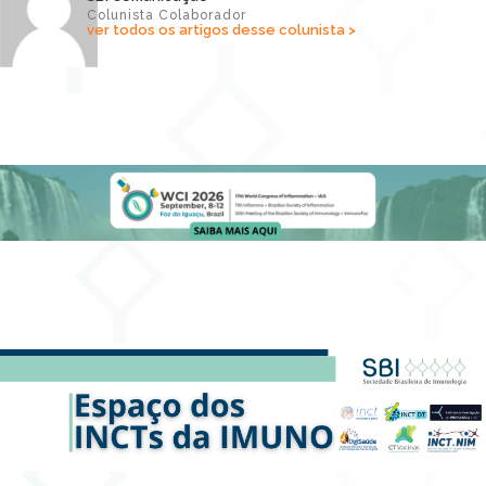
Colunista Colaborador
ver todos os artigos desse colunista >