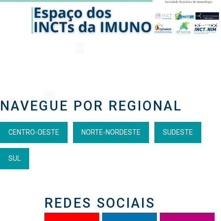
NAVEGUE POR REGIONAL
CENTRO-OESTE
NORTE-NORDESTE
SUDESTE
SUL
REDES SOCIAIS