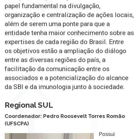
papel fundamental na divulgação,
organização e centralização de ações locais,
além de serem uma ponte para que a
entidade tenha maior conhecimento sobre as
expertises de cada região do Brasil. Entre
os objetivos estão a ampliação do diálogo
entre as diversas regiões do país, a
facilitação da comunicação entre os
associados e a potencialização do alcance
da SBI e da imunologia junto à sociedade.
Regional SUL
Coordenador:
Pedro Roosevelt Torres Romão
(UFSCPA)
Possui