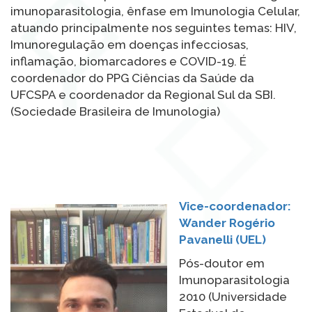
imunoparasitologia, ênfase em Imunologia Celular,
atuando principalmente nos seguintes temas: HIV,
Imunoregulação em doenças infecciosas,
inflamação, biomarcadores e COVID-19. É
coordenador do PPG Ciências da Saúde da
UFCSPA e coordenador da Regional Sul da SBI.
(Sociedade Brasileira de Imunologia)
Vice-coordenador:
Wander Rogério
Pavanelli (UEL)
Pós-doutor em
Imunoparasitologia
2010 (Universidade