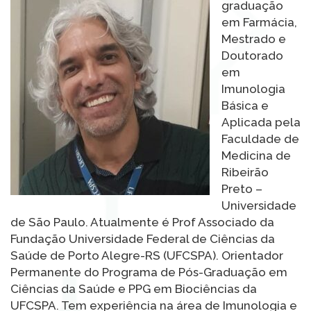
graduação
em Farmácia,
Mestrado e
Doutorado
em
Imunologia
Básica e
Aplicada pela
Faculdade de
Medicina de
Ribeirão
Preto –
Universidade
de São Paulo. Atualmente é Prof Associado da
Fundação Universidade Federal de Ciências da
Saúde de Porto Alegre-RS (UFCSPA). Orientador
Permanente do Programa de Pós-Graduação em
Ciências da Saúde e PPG em Biociências da
UFCSPA. Tem experiência na área de Imunologia e