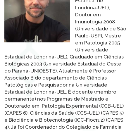
Estadual de
Londrina-UEL),
Doutor em
Imunologia 2008
(Universidade de São
Paulo-USP), Mestre
em Patologia 2005
(Universidade
Estadual de Londrina-UEL), Graduado em Ciências
Biológicas 2003 (Universidade Estadual do Oeste
do Paraná-UNIOESTE). Atualmente é Professor
Associado B do departamento de Ciências
Patológicas e Pesquisador na Universidade
Estadual de Londrina-UEL. É docente (membro
permanente) nos Programas de Mestrado e
Doutorado em: Patologia Experimental (CCB-UEL)
(CAPES 6), Ciências da Saúde (CCS-UEL) (CAPES 5)
e Biociência e Biotecnologia (ICC-Fiocruz) (CAPES
4). Já foi Coordenador do Colegiado de Farmácia