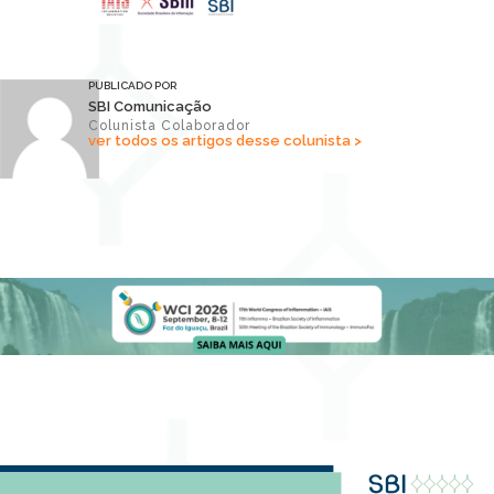
PUBLICADO POR
SBI Comunicação
Colunista Colaborador
ver todos os artigos desse colunista >