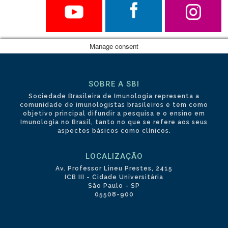
Manage consent
SOBRE A SBI
Sociedade Brasileira de Imunologia representa a
comunidade de imunologistas brasileiros e tem como
objetivo principal difundir a pesquisa e o ensino em
Imunologia no Brasil, tanto no que se refere aos seus
aspectos básicos como clínicos.
LOCALIZAÇÃO
Av. Professor Lineu Prestes, 2415
ICB III - Cidade Universitária
São Paulo - SP
05508-900