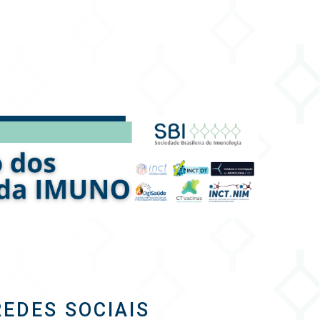
REDES SOCIAIS