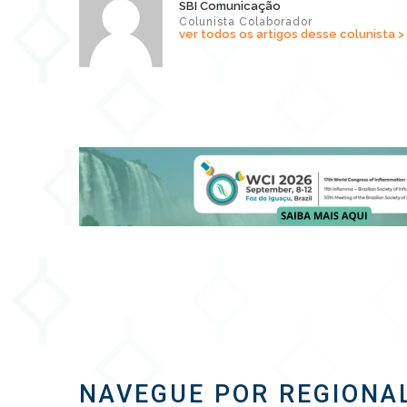
SBI Comunicação
Colunista Colaborador
ver todos os artigos desse colunista >
NAVEGUE POR REGIONA