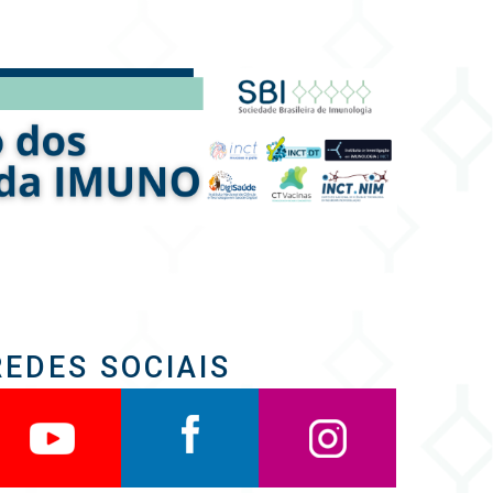
REDES SOCIAIS