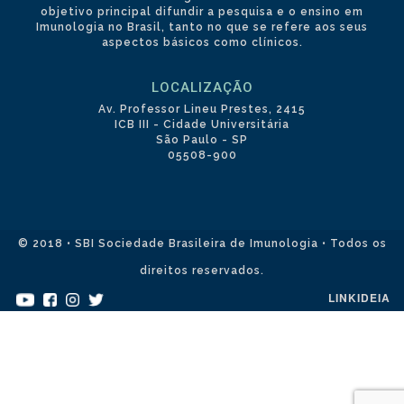
objetivo principal difundir a pesquisa e o ensino em
Imunologia no Brasil, tanto no que se refere aos seus
aspectos básicos como clínicos.
LOCALIZAÇÃO
Av. Professor Lineu Prestes, 2415
ICB III - Cidade Universitária
São Paulo - SP
05508-900
© 2018 • SBI Sociedade Brasileira de Imunologia • Todos os
direitos reservados.
LINKIDEIA