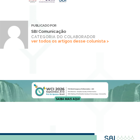
PUBLICADO POR
SBI Comunicação
CATEGORIA DO COLABORADOR
ver todos os artigos desse colunista >