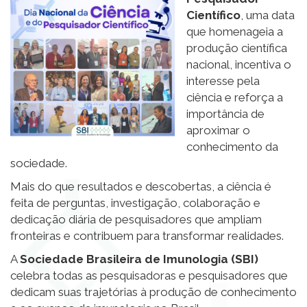
Científico
, uma data
que homenageia a
produção científica
nacional, incentiva o
interesse pela
ciência e reforça a
importância de
aproximar o
conhecimento da
sociedade.
Mais do que resultados e descobertas, a ciência é
feita de perguntas, investigação, colaboração e
dedicação diária de pesquisadores que ampliam
fronteiras e contribuem para transformar realidades.
A
Sociedade Brasileira de Imunologia (SBI)
celebra todas as pesquisadoras e pesquisadores que
dedicam suas trajetórias à produção de conhecimento