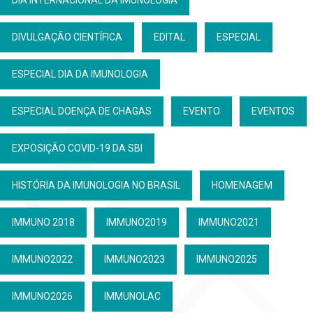
DIVULGAÇÃO CIENTÍFICA
EDITAL
ESPECIAL
ESPECIAL DIA DA IMUNOLOGIA
ESPECIAL DOENÇA DE CHAGAS
EVENTO
EVENTOS
EXPOSIÇÃO COVID-19 DA SBI
HISTÓRIA DA IMUNOLOGIA NO BRASIL
HOMENAGEM
IMMUNO 2018
IMMUNO2019
IMMUNO2021
IMMUNO2022
IMMUNO2023
IMMUNO2025
IMMUNO2026
IMMUNOLAC