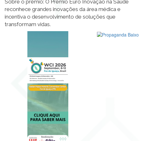
Sobre o prêmio: O Prêmio Euro Inovação na Saúde
reconhece grandes inovações da área médica e
incentiva o desenvolvimento de soluções que
transformam vidas.