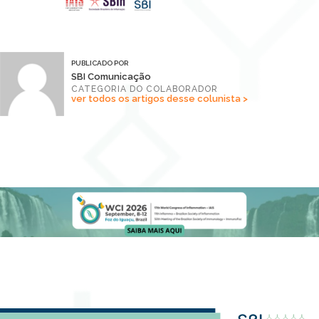
PUBLICADO POR
SBI Comunicação
CATEGORIA DO COLABORADOR
ver todos os artigos desse colunista >