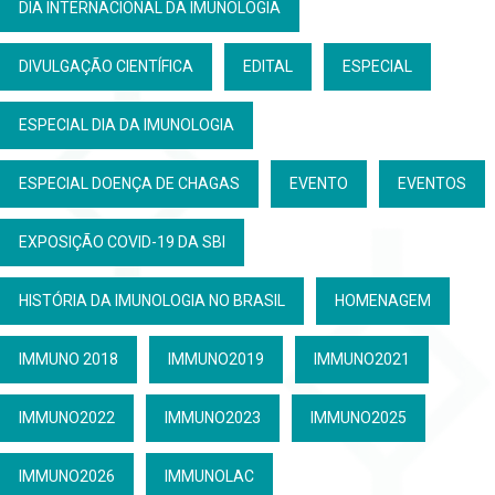
DIA INTERNACIONAL DA IMUNOLOGIA
DIVULGAÇÃO CIENTÍFICA
EDITAL
ESPECIAL
ESPECIAL DIA DA IMUNOLOGIA
ESPECIAL DOENÇA DE CHAGAS
EVENTO
EVENTOS
EXPOSIÇÃO COVID-19 DA SBI
HISTÓRIA DA IMUNOLOGIA NO BRASIL
HOMENAGEM
IMMUNO 2018
IMMUNO2019
IMMUNO2021
IMMUNO2022
IMMUNO2023
IMMUNO2025
IMMUNO2026
IMMUNOLAC