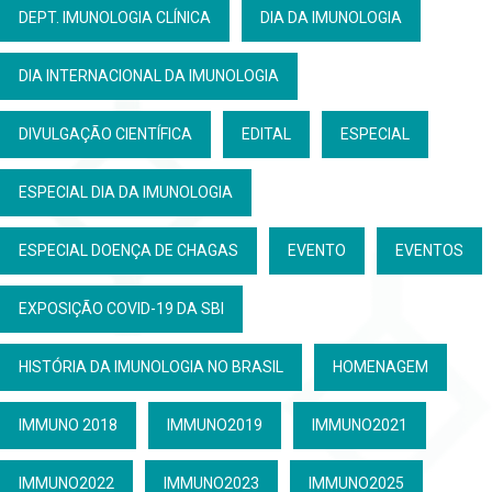
DEPT. IMUNOLOGIA CLÍNICA
DIA DA IMUNOLOGIA
DIA INTERNACIONAL DA IMUNOLOGIA
DIVULGAÇÃO CIENTÍFICA
EDITAL
ESPECIAL
ESPECIAL DIA DA IMUNOLOGIA
ESPECIAL DOENÇA DE CHAGAS
EVENTO
EVENTOS
EXPOSIÇÃO COVID-19 DA SBI
HISTÓRIA DA IMUNOLOGIA NO BRASIL
HOMENAGEM
IMMUNO 2018
IMMUNO2019
IMMUNO2021
IMMUNO2022
IMMUNO2023
IMMUNO2025