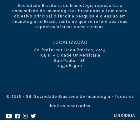
Sociedade Brasileira de Imunologia representa a
comunidade de imunologistas brasileiros e tem como
objetivo principal difundir a pesquisa e o ensino em
Imunologia no Brasil, tanto no que se refere aos seus
aspectos básicos como clínicos.
LOCALIZAÇÃO
Av. Professor Lineu Prestes, 2415
ICB III - Cidade Universitária
São Paulo - SP
05508-900
© 2018 • SBI Sociedade Brasileira de Imunologia • Todos os
direitos reservados.
LINKIDEIA