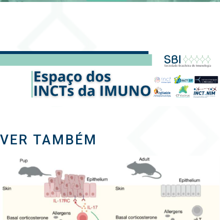
VER TAMBÉM