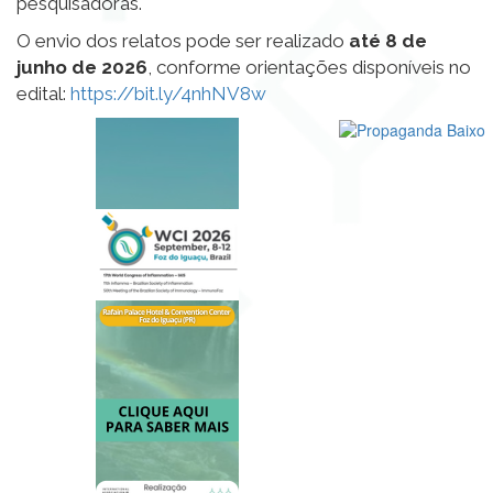
pesquisadoras.
O envio dos relatos pode ser realizado
até 8 de
junho de 2026
, conforme orientações disponíveis no
edital:
https://bit.ly/4nhNV8w