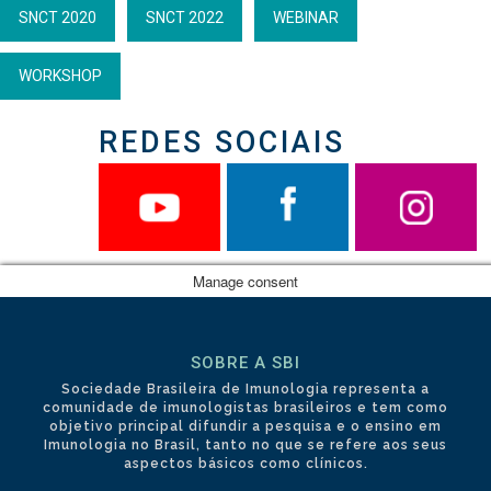
SNCT 2020
SNCT 2022
WEBINAR
WORKSHOP
REDES SOCIAIS
Manage consent
SOBRE A SBI
Sociedade Brasileira de Imunologia representa a
comunidade de imunologistas brasileiros e tem como
objetivo principal difundir a pesquisa e o ensino em
Imunologia no Brasil, tanto no que se refere aos seus
aspectos básicos como clínicos.