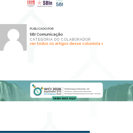
PUBLICADO POR
SBI Comunicação
CATEGORIA DO COLABORADOR
ver todos os artigos desse colunista >