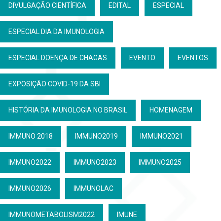
DIVULGAÇÃO CIENTÍFICA
EDITAL
ESPECIAL
ESPECIAL DIA DA IMUNOLOGIA
ESPECIAL DOENÇA DE CHAGAS
EVENTO
EVENTOS
EXPOSIÇÃO COVID-19 DA SBI
HISTÓRIA DA IMUNOLOGIA NO BRASIL
HOMENAGEM
IMMUNO 2018
IMMUNO2019
IMMUNO2021
IMMUNO2022
IMMUNO2023
IMMUNO2025
IMMUNO2026
IMMUNOLAC
IMMUNOMETABOLISM2022
IMUNE