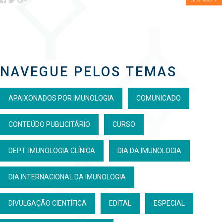
NAVEGUE PELOS TEMAS
APAIXONADOS POR IMUNOLOGIA
COMUNICADO
CONTEÚDO PUBLICITÁRIO
CURSO
DEPT. IMUNOLOGIA CLÍNICA
DIA DA IMUNOLOGIA
DIA INTERNACIONAL DA IMUNOLOGIA
DIVULGAÇÃO CIENTÍFICA
EDITAL
ESPECIAL