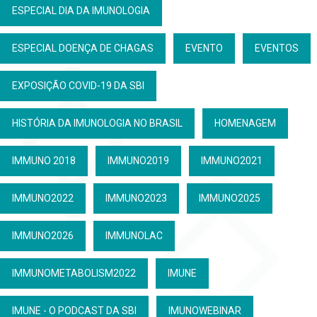
ESPECIAL DIA DA IMUNOLOGIA
ESPECIAL DOENÇA DE CHAGAS
EVENTO
EVENTOS
EXPOSIÇÃO COVID-19 DA SBI
HISTÓRIA DA IMUNOLOGIA NO BRASIL
HOMENAGEM
IMMUNO 2018
IMMUNO2019
IMMUNO2021
IMMUNO2022
IMMUNO2023
IMMUNO2025
IMMUNO2026
IMMUNOLAC
IMMUNOMETABOLISM2022
IMUNE
IMUNE - O PODCAST DA SBI
IMUNOWEBINAR