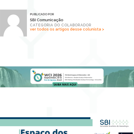
PUBLICADO POR
SBI Comunicação
CATEGORIA DO COLABORADOR
ver todos os artigos desse colunista >