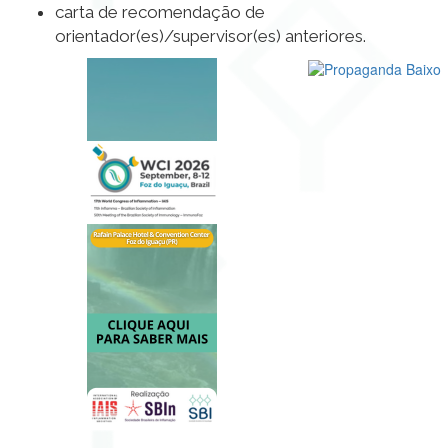
carta de recomendação de
orientador(es)/supervisor(es) anteriores.