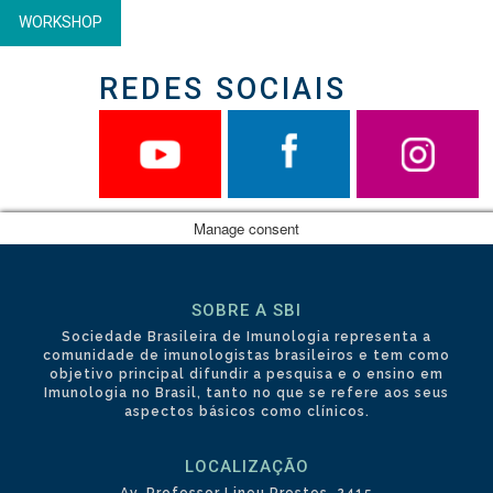
WORKSHOP
REDES SOCIAIS
Manage consent
SOBRE A SBI
Sociedade Brasileira de Imunologia representa a
comunidade de imunologistas brasileiros e tem como
objetivo principal difundir a pesquisa e o ensino em
Imunologia no Brasil, tanto no que se refere aos seus
aspectos básicos como clínicos.
LOCALIZAÇÃO