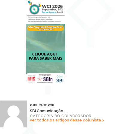
PUBLICADO POR
SBI Comunicação
CATEGORIA DO COLABORADOR
ver todos os artigos desse colunista >