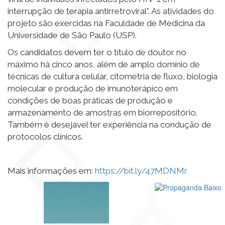
interrupção de terapia antirretroviral”. As atividades do
projeto são exercidas na Faculdade de Medicina da
Universidade de São Paulo (USP).
Os candidatos devem ter o título de doutor no
máximo há cinco anos, além de amplo domínio de
técnicas de cultura celular, citometria de fluxo, biologia
molecular e produção de imunoterápico em
condições de boas práticas de produção e
armazenamento de amostras em biorrepositório.
Também é desejável ter experiência na condução de
protocolos clínicos.
Mais informações em:
https://bit.ly/47MDNMr