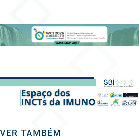
VER TAMBÉM