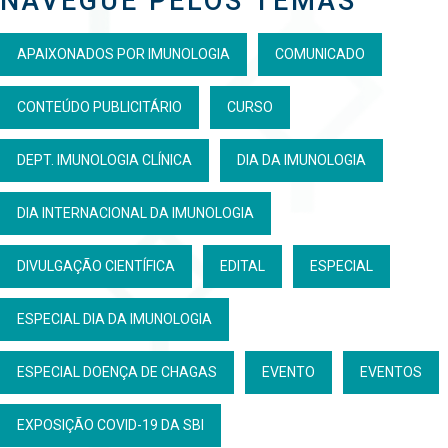
NAVEGUE PELOS TEMAS
APAIXONADOS POR IMUNOLOGIA
COMUNICADO
CONTEÚDO PUBLICITÁRIO
CURSO
DEPT. IMUNOLOGIA CLÍNICA
DIA DA IMUNOLOGIA
DIA INTERNACIONAL DA IMUNOLOGIA
DIVULGAÇÃO CIENTÍFICA
EDITAL
ESPECIAL
ESPECIAL DIA DA IMUNOLOGIA
ESPECIAL DOENÇA DE CHAGAS
EVENTO
EVENTOS
EXPOSIÇÃO COVID-19 DA SBI