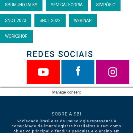
SBI.IMUNOTALKS
SEM CATEGORIA
SIMPÓSIO
SNCT 2020
SNCT 2022
WEBINAR
WORKSHOP
REDES SOCIAIS
Manage consent
SOBRE A SBI
Sociedade Brasileira de Imunologia representa a
comunidade de imunologistas brasileiros e tem como
objetivo principal difundir a pesquisa e o ensino em