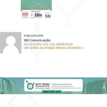
PUBLICADO POR
SBI Comunicação
CATEGORIA DO COLABORADOR
ver todos os artigos desse colunista >