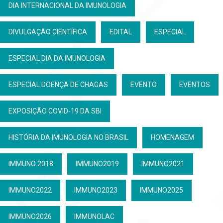
DIA INTERNACIONAL DA IMUNOLOGIA
DIVULGAÇÃO CIENTÍFICA
EDITAL
ESPECIAL
ESPECIAL DIA DA IMUNOLOGIA
ESPECIAL DOENÇA DE CHAGAS
EVENTO
EVENTOS
EXPOSIÇÃO COVID-19 DA SBI
HISTÓRIA DA IMUNOLOGIA NO BRASIL
HOMENAGEM
IMMUNO 2018
IMMUNO2019
IMMUNO2021
IMMUNO2022
IMMUNO2023
IMMUNO2025
IMMUNO2026
IMMUNOLAC