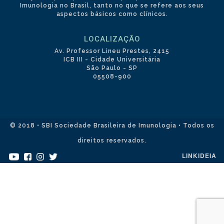
Imunologia no Brasil, tanto no que se refere aos seus
aspectos básicos como clínicos.
LOCALIZAÇÃO
Av. Professor Lineu Prestes, 2415
ICB III - Cidade Universitária
São Paulo - SP
05508-900
© 2018 • SBI Sociedade Brasileira de Imunologia • Todos os
direitos reservados.
LINKIDEIA