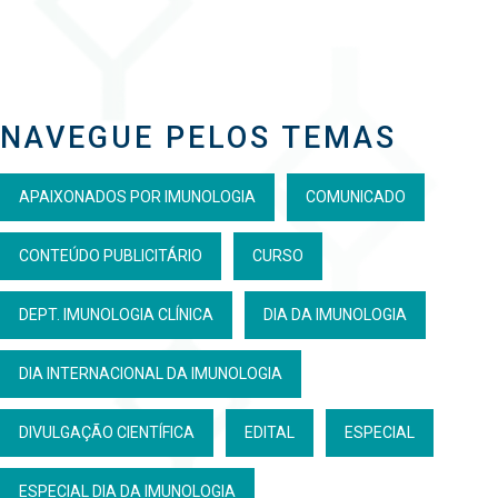
NAVEGUE PELOS TEMAS
APAIXONADOS POR IMUNOLOGIA
COMUNICADO
CONTEÚDO PUBLICITÁRIO
CURSO
DEPT. IMUNOLOGIA CLÍNICA
DIA DA IMUNOLOGIA
DIA INTERNACIONAL DA IMUNOLOGIA
DIVULGAÇÃO CIENTÍFICA
EDITAL
ESPECIAL
ESPECIAL DIA DA IMUNOLOGIA