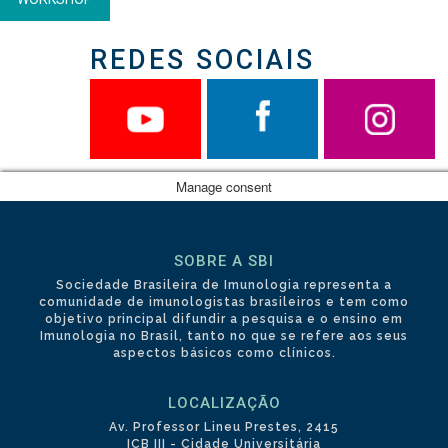
REDES SOCIAIS
Manage consent
SOBRE A SBI
Sociedade Brasileira de Imunologia representa a
comunidade de imunologistas brasileiros e tem como
objetivo principal difundir a pesquisa e o ensino em
Imunologia no Brasil, tanto no que se refere aos seus
aspectos básicos como clínicos.
LOCALIZAÇÃO
Av. Professor Lineu Prestes, 2415
ICB III - Cidade Universitária