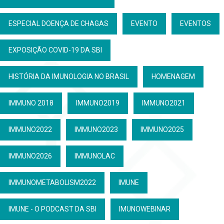
ESPECIAL DOENÇA DE CHAGAS
EVENTO
EVENTOS
EXPOSIÇÃO COVID-19 DA SBI
HISTÓRIA DA IMUNOLOGIA NO BRASIL
HOMENAGEM
IMMUNO 2018
IMMUNO2019
IMMUNO2021
IMMUNO2022
IMMUNO2023
IMMUNO2025
IMMUNO2026
IMMUNOLAC
IMMUNOMETABOLISM2022
IMUNE
IMUNE - O PODCAST DA SBI
IMUNOWEBINAR