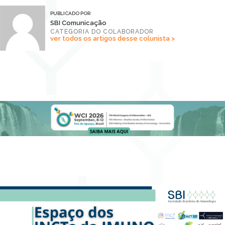
PUBLICADO POR
SBI Comunicação
CATEGORIA DO COLABORADOR
ver todos os artigos desse colunista >