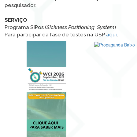
pesquisador.
SERVIÇO
Programa SiPos (
Sickness Positioning System
)
Para participar da fase de testes na USP
aqui
.