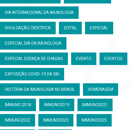
DIA INTERNACIONAL DA IMUNOLOGIA
DIVULGAÇÃO CIENTÍFICA
EDITAL
ESPECIAL
ESPECIAL DIA DA IMUNOLOGIA
ESPECIAL DOENÇA DE CHAGAS
EVENTO
EVENTOS
EXPOSIÇÃO COVID-19 DA SBI
HISTÓRIA DA IMUNOLOGIA NO BRASIL
HOMENAGEM
IMMUNO 2018
IMMUNO2019
IMMUNO2021
IMMUNO2022
IMMUNO2023
IMMUNO2025