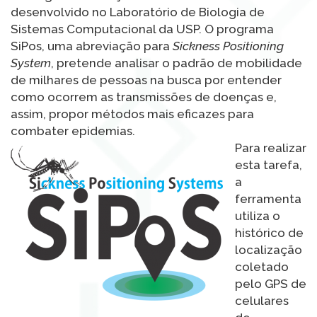
desenvolvido no Laboratório de Biologia de
Sistemas Computacional da USP. O programa
SiPos, uma abreviação para
Sickness Positioning
System
, pretende analisar o padrão de mobilidade
de milhares de pessoas na busca por entender
como ocorrem as transmissões de doenças e,
assim, propor métodos mais eficazes para
combater epidemias.
Para realizar
esta tarefa,
a
ferramenta
utiliza o
histórico de
localização
coletado
pelo GPS de
celulares