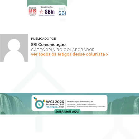
PUBLICADO POR
SBI Comunicação
CATEGORIA DO COLABORADOR
ver todos os artigos desse colunista >