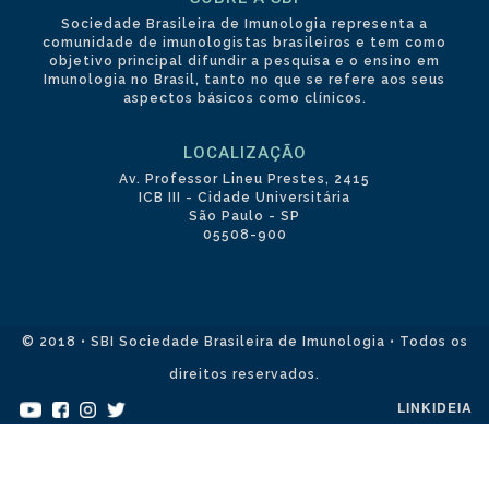
Sociedade Brasileira de Imunologia representa a
comunidade de imunologistas brasileiros e tem como
objetivo principal difundir a pesquisa e o ensino em
Imunologia no Brasil, tanto no que se refere aos seus
aspectos básicos como clínicos.
LOCALIZAÇÃO
Av. Professor Lineu Prestes, 2415
ICB III - Cidade Universitária
São Paulo - SP
05508-900
© 2018 • SBI Sociedade Brasileira de Imunologia • Todos os
direitos reservados.
LINKIDEIA