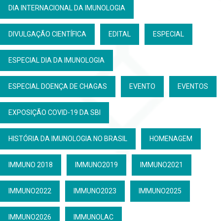
DIA INTERNACIONAL DA IMUNOLOGIA
DIVULGAÇÃO CIENTÍFICA
EDITAL
ESPECIAL
ESPECIAL DIA DA IMUNOLOGIA
ESPECIAL DOENÇA DE CHAGAS
EVENTO
EVENTOS
EXPOSIÇÃO COVID-19 DA SBI
HISTÓRIA DA IMUNOLOGIA NO BRASIL
HOMENAGEM
IMMUNO 2018
IMMUNO2019
IMMUNO2021
IMMUNO2022
IMMUNO2023
IMMUNO2025
IMMUNO2026
IMMUNOLAC