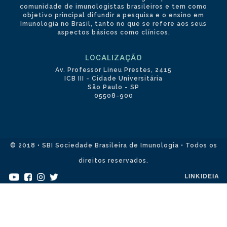
comunidade de imunologistas brasileiros e tem como
objetivo principal difundir a pesquisa e o ensino em
Imunologia no Brasil, tanto no que se refere aos seus
aspectos básicos como clínicos.
LOCALIZAÇÃO
Av. Professor Lineu Prestes, 2415
ICB III - Cidade Universitária
São Paulo - SP
05508-900
© 2018 • SBI Sociedade Brasileira de Imunologia • Todos os
direitos reservados.
LINKIDEIA