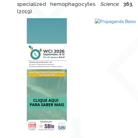
specialized hemophagocytes.
Science
363
,
(2019).