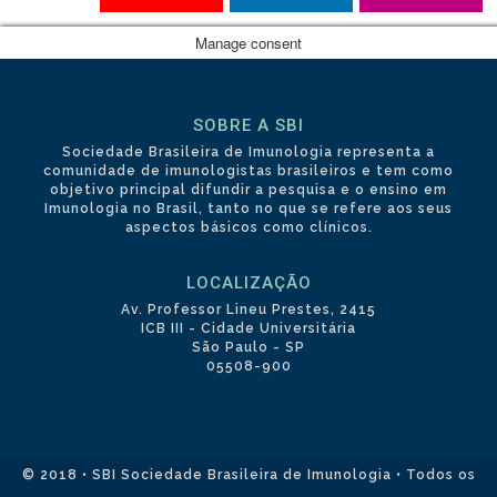
Manage consent
SOBRE A SBI
Sociedade Brasileira de Imunologia representa a
comunidade de imunologistas brasileiros e tem como
objetivo principal difundir a pesquisa e o ensino em
Imunologia no Brasil, tanto no que se refere aos seus
aspectos básicos como clínicos.
LOCALIZAÇÃO
Av. Professor Lineu Prestes, 2415
ICB III - Cidade Universitária
São Paulo - SP
05508-900
© 2018 • SBI Sociedade Brasileira de Imunologia • Todos os