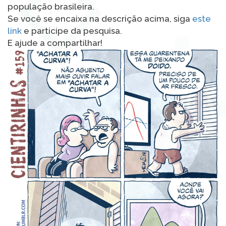
população brasileira.
Se você se encaixa na descrição acima, siga
este
link
e participe da pesquisa.
E ajude a compartilhar!