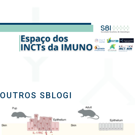
OUTROS SBLOGI