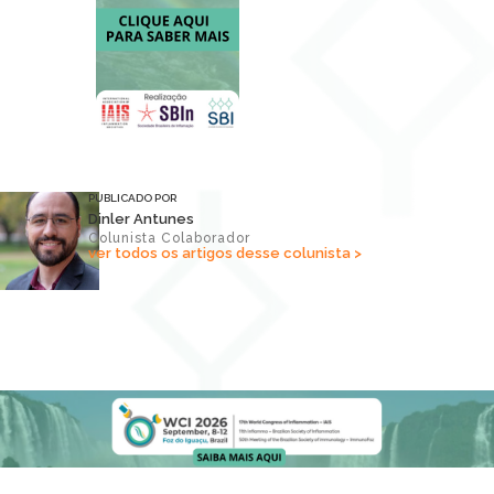
PUBLICADO POR
Dinler Antunes
Colunista Colaborador
ver todos os artigos desse colunista >