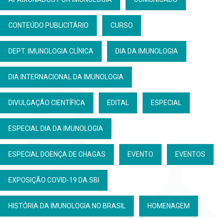
CONTEÚDO PUBLICITÁRIO
CURSO
DEPT. IMUNOLOGIA CLÍNICA
DIA DA IMUNOLOGIA
DIA INTERNACIONAL DA IMUNOLOGIA
DIVULGAÇÃO CIENTÍFICA
EDITAL
ESPECIAL
ESPECIAL DIA DA IMUNOLOGIA
ESPECIAL DOENÇA DE CHAGAS
EVENTO
EVENTOS
EXPOSIÇÃO COVID-19 DA SBI
HISTÓRIA DA IMUNOLOGIA NO BRASIL
HOMENAGEM