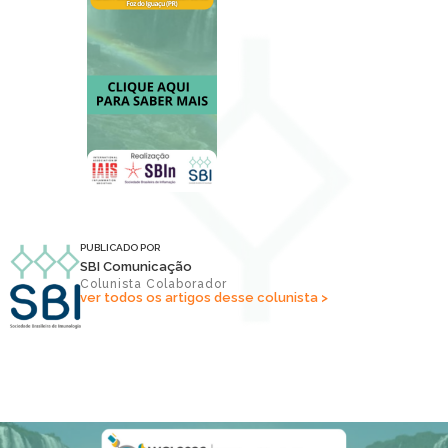
PUBLICADO POR
SBI Comunicação
Colunista Colaborador
ver todos os artigos desse colunista >