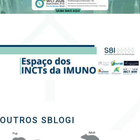
OUTROS SBLOGI