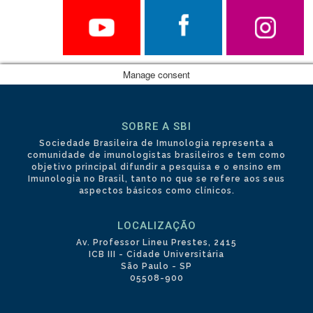
Manage consent
SOBRE A SBI
Sociedade Brasileira de Imunologia representa a
comunidade de imunologistas brasileiros e tem como
objetivo principal difundir a pesquisa e o ensino em
Imunologia no Brasil, tanto no que se refere aos seus
aspectos básicos como clínicos.
LOCALIZAÇÃO
Av. Professor Lineu Prestes, 2415
ICB III - Cidade Universitária
São Paulo - SP
05508-900