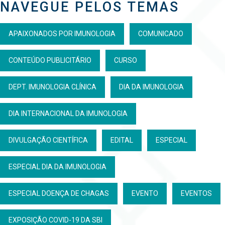
NAVEGUE PELOS TEMAS
APAIXONADOS POR IMUNOLOGIA
COMUNICADO
CONTEÚDO PUBLICITÁRIO
CURSO
DEPT. IMUNOLOGIA CLÍNICA
DIA DA IMUNOLOGIA
DIA INTERNACIONAL DA IMUNOLOGIA
DIVULGAÇÃO CIENTÍFICA
EDITAL
ESPECIAL
ESPECIAL DIA DA IMUNOLOGIA
ESPECIAL DOENÇA DE CHAGAS
EVENTO
EVENTOS
EXPOSIÇÃO COVID-19 DA SBI