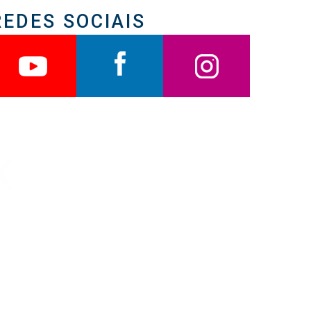
REDES SOCIAIS