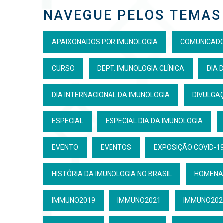
NAVEGUE PELOS TEMAS
APAIXONADOS POR IMUNOLOGIA
COMUNICAD
CURSO
DEPT. IMUNOLOGIA CLÍNICA
DIA 
DIA INTERNACIONAL DA IMUNOLOGIA
DIVULGAÇ
ESPECIAL
ESPECIAL DIA DA IMUNOLOGIA
EVENTO
EVENTOS
EXPOSIÇÃO COVID-19
HISTÓRIA DA IMUNOLOGIA NO BRASIL
HOMENA
IMMUNO2019
IMMUNO2021
IMMUNO202