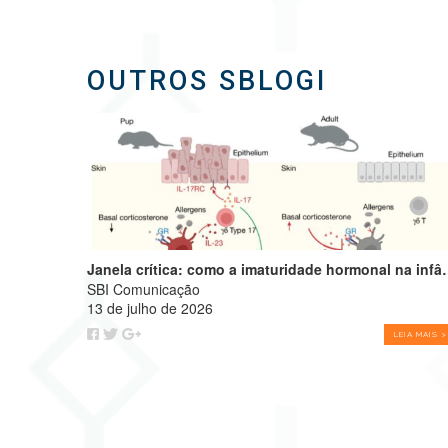
OUTROS SBLOGI
Janela crítica: como a imaturidade hormonal na 
SBI Comunicação
13 de julho de 2026
LEIA MAIS >