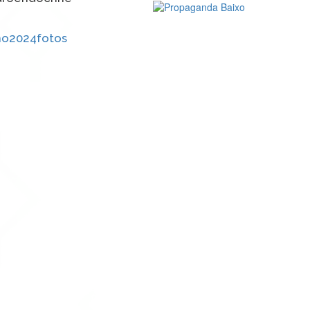
no2024fotos