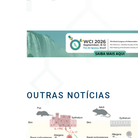
OUTRAS NOTÍCIAS