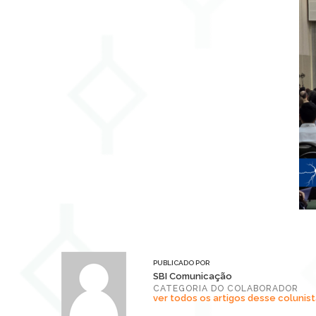
PUBLICADO POR
SBI Comunicação
CATEGORIA DO COLABORADOR
ver todos os artigos desse colunist