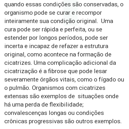
quando essas condições são conservadas, o
organismo pode se curar e recompor
inteiramente sua condição original.
Uma
cura pode ser rápida e perfeita, ou se
estender por longos períodos, pode ser
incerta e incapaz de refazer a estrutura
original, como acontece na formação de
cicatrizes. Uma complicação adicional da
cicatrização é a fibrose que pode lesar
severamente órgãos vitais, como o fígado ou
o pulmão. Organismos com cicatrizes
extensas são exemplos de
situações onde
há uma perda de flexibilidade;
convalescenças longas ou condições
crônicas progressivas são outros exemplos.