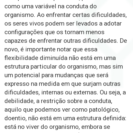
como uma variável na conduta do
organismo. Ao enfrentar certas dificuldades,
os seres vivos podem ser levados a adotar
configurações que os tornam menos
capazes de enfrentar outras dificuldades. De
novo, é importante notar que essa
flexibilidade diminuída não está em uma
estrutura particular do organismo, mas sim
um potencial para mudanças que será
expresso na medida em que surjam outras
dificuldades, internas ou externas. Ou seja, a
debilidade, a restrição sobre a conduta,
aquilo que podemos ver como patológico,
doentio, não está em uma estrutura definida:
está no viver do organismo, embora se