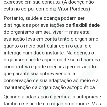
expresse em sua conduta. (A doença não
está no corpo, como diz Vitor Pordeus)
Portanto, saúde e doença podem ser
distinguidas por avaliações da
flexibilidade
do organismo em seu viver — mas esta
avaliação leva em conta tanto o organismo
quanto o meio particular com o qual ele
interage num dado instante. Na doença o
organismo perde aspectos de sua dinâmica
constitutiva e pode chegar a perder aquilo
que garante sua sobrevivência: a
conservação de sua adaptação ao meio e a
manutenção da organização autopoiética.
Quando a adaptação é perdida, a autopoiese
também se perde e o organismo morre. Mas