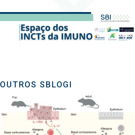
OUTROS SBLOGI