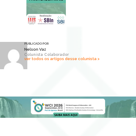
PUBLICADO POR
Nelson Vaz
Colunista Colaborador
ver todos os artigos desse colunista >