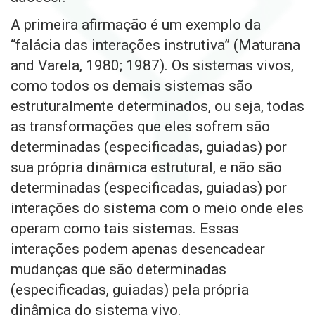
A primeira afirmação é um exemplo da
“falácia das interações instrutiva” (Maturana
and Varela, 1980; 1987). Os sistemas vivos,
como todos os demais sistemas são
estruturalmente determinados, ou seja, todas
as transformações que eles sofrem são
determinadas (especificadas, guiadas) por
sua própria dinâmica estrutural, e não são
determinadas (especificadas, guiadas) por
interações do sistema com o meio onde eles
operam como tais sistemas. Essas
interações podem apenas desencadear
mudanças que são determinadas
(especificadas, guiadas) pela própria
dinâmica do sistema vivo.