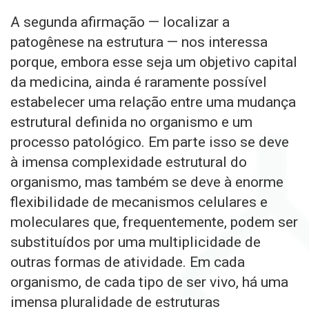
A segunda afirmação — localizar a
patogênese na estrutura — nos interessa
porque, embora esse seja um objetivo capital
da medicina, ainda é raramente possível
estabelecer uma relação entre uma mudança
estrutural definida no organismo e um
processo patológico. Em parte isso se deve
à imensa complexidade estrutural do
organismo, mas também se deve à enorme
flexibilidade de mecanismos celulares e
moleculares que, frequentemente, podem ser
substituídos por uma multiplicidade de
outras formas de atividade. Em cada
organismo, de cada tipo de ser vivo, há uma
imensa pluralidade de estruturas