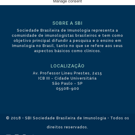
Manage consent
SOBRE A SBI
Sociedade Brasileira de Imunologia representa a
comunidade de imunologistas brasileiros e tem como
objetivo principal difundir a pesquisa e o ensino em
Imunologia no Brasil, tanto no que se refere aos seus
aspectos básicos como clínicos.
LOCALIZAÇÃO
Av. Professor Lineu Prestes, 2415
ICB III - Cidade Universitária
São Paulo - SP
05508-900
© 2018 • SBI Sociedade Brasileira de Imunologia • Todos os
direitos reservados.