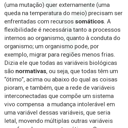
(uma mutação) quer externamente (uma
queda na temperatura do meio) precisam ser
enfrentadas com recursos
somáticos
. A
flexibilidade é necessária tanto a processos
internos ao organismo, quanto à conduta do
organismo; um organismo pode, por
exemplo, migrar para regiões menos frias.
Dizia ele que todas as variáveis biológicas
são
normativas
, ou seja, que todas têm um
“ótimo”, acima ou abaixo do qual as coisas
pioram, e também, que a rede de variáveis
interconectadas que compõe um sistema
vivo compensa
a mudança intolerável em
uma variável
dessas variáveis, que seria
letal, movendo múltiplas outras variáveis