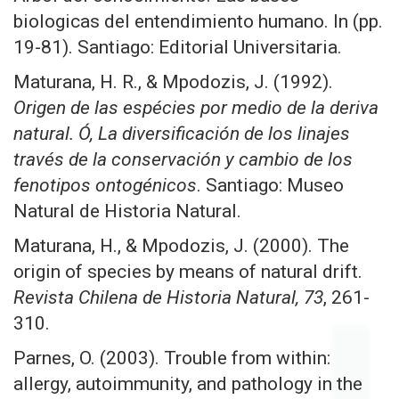
biologicas del entendimiento humano. In (pp.
19-81). Santiago: Editorial Universitaria.
Maturana, H. R., & Mpodozis, J. (1992).
Origen de las espécies por medio de la deriva
natural. Ó, La diversificación de los linajes
través de la conservación y cambio de los
fenotipos ontogénicos
. Santiago: Museo
Natural de Historia Natural.
Maturana, H., & Mpodozis, J. (2000). The
origin of species by means of natural drift.
Revista Chilena de Historia Natural, 73
, 261-
310.
Parnes, O. (2003). Trouble from within:
allergy, autoimmunity, and pathology in the