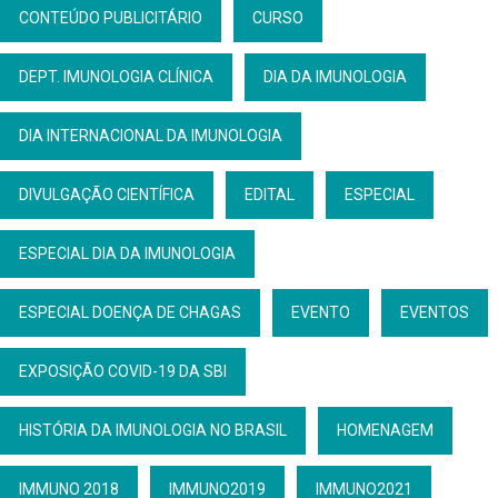
CONTEÚDO PUBLICITÁRIO
CURSO
DEPT. IMUNOLOGIA CLÍNICA
DIA DA IMUNOLOGIA
DIA INTERNACIONAL DA IMUNOLOGIA
DIVULGAÇÃO CIENTÍFICA
EDITAL
ESPECIAL
ESPECIAL DIA DA IMUNOLOGIA
ESPECIAL DOENÇA DE CHAGAS
EVENTO
EVENTOS
EXPOSIÇÃO COVID-19 DA SBI
HISTÓRIA DA IMUNOLOGIA NO BRASIL
HOMENAGEM
IMMUNO 2018
IMMUNO2019
IMMUNO2021