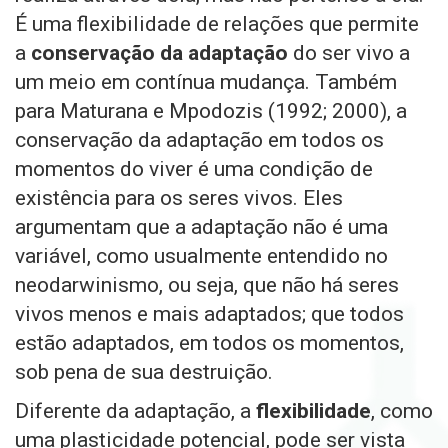
É uma flexibilidade de relações que permite
a
conservação da adaptação
do ser vivo a
um meio em contínua mudança. Também
para Maturana e Mpodozis (1992; 2000), a
conservação da adaptação em todos os
momentos do viver é uma condição de
existência para os seres vivos. Eles
argumentam que a adaptação não é uma
variável, como usualmente entendido no
neodarwinismo, ou seja, que não há seres
vivos menos e mais adaptados; que todos
estão adaptados, em todos os momentos,
sob pena de sua destruição.
Diferente da adaptação, a
flexibilidade
, como
uma plasticidade potencial,
pode ser vista