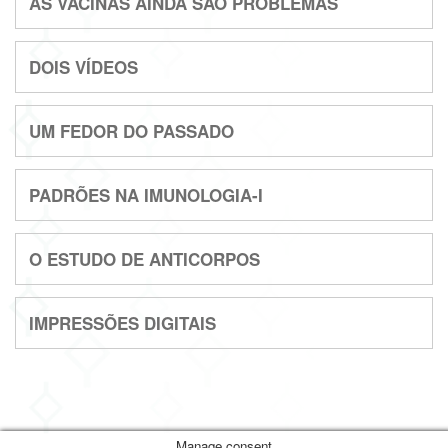
AS VACINAS AINDA SÃO PROBLEMAS
DOIS VÍDEOS
UM FEDOR DO PASSADO
PADRÕES NA IMUNOLOGIA-I
O ESTUDO DE ANTICORPOS
IMPRESSÕES DIGITAIS
Manage consent