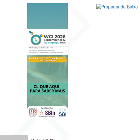
PUBLICADO POR