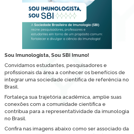
Sou Imunologista, Sou SBI Imuno!
Convidamos estudantes, pesquisadores e
profissionais da área a conhecer os benefícios de
integrar uma sociedade científica de referência no
Brasil.
Fortaleça sua trajetória acadêmica, amplie suas
conexões com a comunidade científica e
contribua para a representatividade da imunologia
no Brasil.
Confira nas imagens abaixo como ser associado da