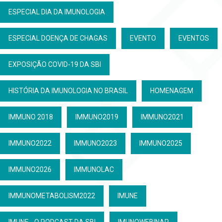
ESPECIAL DIA DA IMUNOLOGIA
ESPECIAL DOENÇA DE CHAGAS
EVENTO
EVENTOS
EXPOSIÇÃO COVID-19 DA SBI
HISTÓRIA DA IMUNOLOGIA NO BRASIL
HOMENAGEM
IMMUNO 2018
IMMUNO2019
IMMUNO2021
IMMUNO2022
IMMUNO2023
IMMUNO2025
IMMUNO2026
IMMUNOLAC
IMMUNOMETABOLISM2022
IMUNE
IMUNE - O PODCAST DA SBI
IMUNOWEBINAR