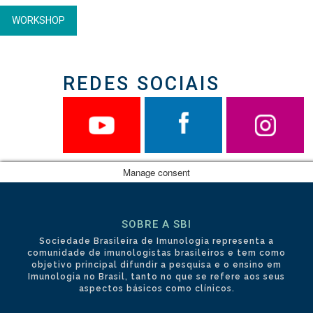
WORKSHOP
REDES SOCIAIS
Manage consent
SOBRE A SBI
Sociedade Brasileira de Imunologia representa a
comunidade de imunologistas brasileiros e tem como
objetivo principal difundir a pesquisa e o ensino em
Imunologia no Brasil, tanto no que se refere aos seus
aspectos básicos como clínicos.