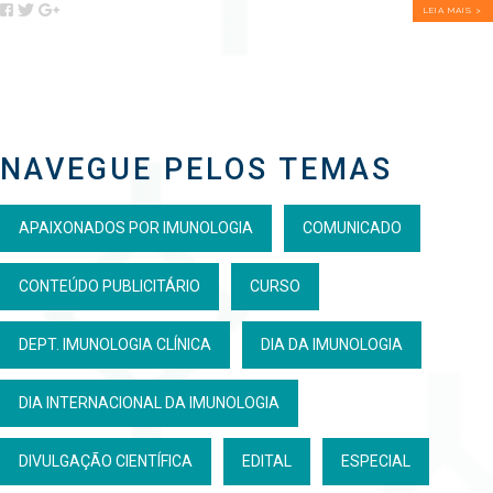
LEIA MAIS >
NAVEGUE PELOS TEMAS
APAIXONADOS POR IMUNOLOGIA
COMUNICADO
CONTEÚDO PUBLICITÁRIO
CURSO
DEPT. IMUNOLOGIA CLÍNICA
DIA DA IMUNOLOGIA
DIA INTERNACIONAL DA IMUNOLOGIA
DIVULGAÇÃO CIENTÍFICA
EDITAL
ESPECIAL