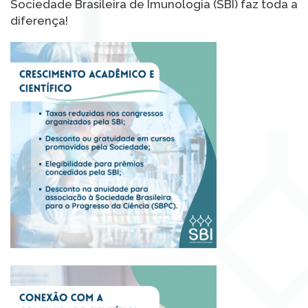
Sociedade Brasileira de Imunologia (SBI) faz toda a
diferença!