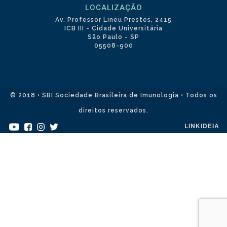
LOCALIZAÇÃO
Av. Professor Lineu Prestes, 2415
ICB III - Cidade Universitária
São Paulo - SP
05508-900
© 2018 • SBI Sociedade Brasileira de Imunologia • Todos os
direitos reservados.
LINKIDEIA