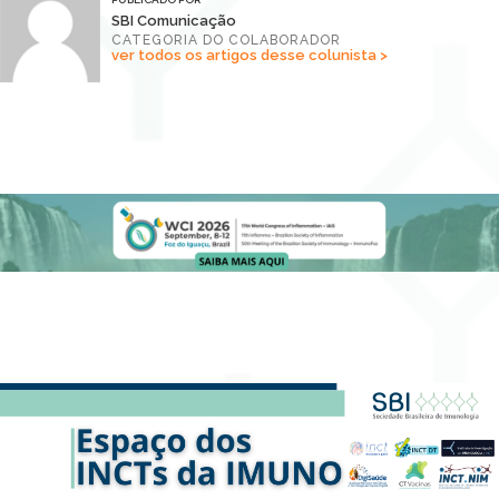
SBI Comunicação
CATEGORIA DO COLABORADOR
ver todos os artigos desse colunista >