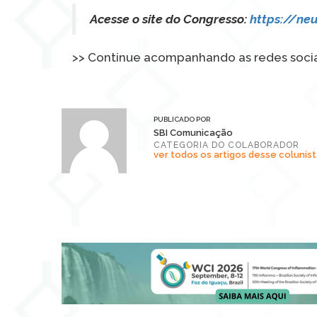
Acesse o site do Congresso:
https://ne
>> Continue acompanhando as redes sociais
PUBLICADO POR
SBI Comunicação
CATEGORIA DO COLABORADOR
ver todos os artigos desse colunist