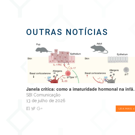
OUTRAS NOTÍCIAS
Janela crítica: como a imaturidade hormonal na 
SBI Comunicação
13 de julho de 2026
LEIA MAIS >