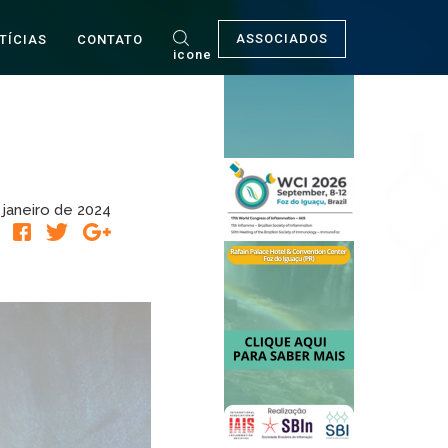
ASSOCIADOS
TÍCIAS
CONTATO
icone
 janeiro de 2024
R