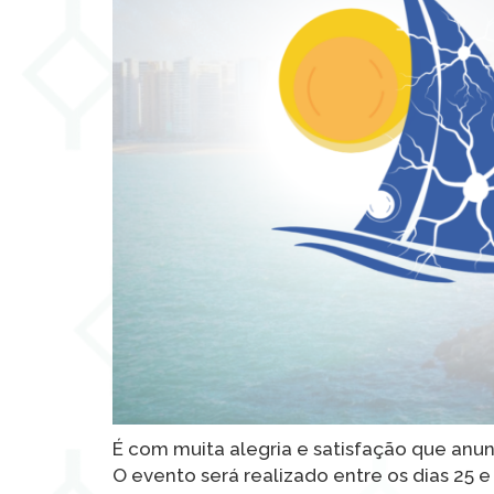
É com muita alegria e satisfação que anu
O evento será realizado entre os dias 25 