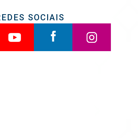
REDES SOCIAIS