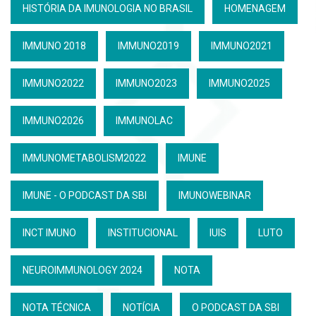
HISTÓRIA DA IMUNOLOGIA NO BRASIL
HOMENAGEM
IMMUNO 2018
IMMUNO2019
IMMUNO2021
IMMUNO2022
IMMUNO2023
IMMUNO2025
IMMUNO2026
IMMUNOLAC
IMMUNOMETABOLISM2022
IMUNE
IMUNE - O PODCAST DA SBI
IMUNOWEBINAR
INCT IMUNO
INSTITUCIONAL
IUIS
LUTO
NEUROIMMUNOLOGY 2024
NOTA
NOTA TÉCNICA
NOTÍCIA
O PODCAST DA SBI