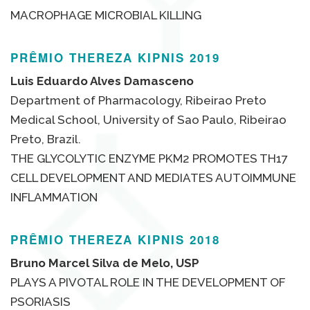
MACROPHAGE MICROBIAL KILLING
PRÊMIO THEREZA KIPNIS 2019
Luis Eduardo Alves Damasceno
Department of Pharmacology, Ribeirao Preto
Medical School, University of Sao Paulo, Ribeirao
Preto, Brazil.
THE GLYCOLYTIC ENZYME PKM2 PROMOTES TH17
CELL DEVELOPMENT AND MEDIATES AUTOIMMUNE
INFLAMMATION
PRÊMIO THEREZA KIPNIS 2018
Bruno Marcel Silva de Melo, USP
PLAYS A PIVOTAL ROLE IN THE DEVELOPMENT OF
PSORIASIS