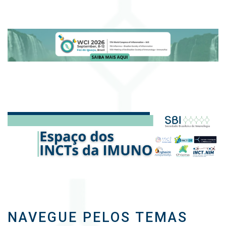
NAVEGUE PELOS TEMAS