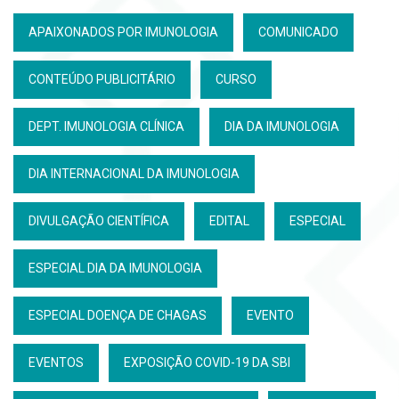
APAIXONADOS POR IMUNOLOGIA
COMUNICADO
CONTEÚDO PUBLICITÁRIO
CURSO
DEPT. IMUNOLOGIA CLÍNICA
DIA DA IMUNOLOGIA
DIA INTERNACIONAL DA IMUNOLOGIA
DIVULGAÇÃO CIENTÍFICA
EDITAL
ESPECIAL
ESPECIAL DIA DA IMUNOLOGIA
ESPECIAL DOENÇA DE CHAGAS
EVENTO
EVENTOS
EXPOSIÇÃO COVID-19 DA SBI