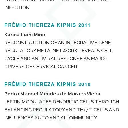
INFECTION
PRÊMIO THEREZA KIPNIS 2011
Karina Lumi Mine
RECONSTRUCTION OF AN INTEGRATIVE GENE
REGULATORY META-NETWORK REVEALS CELL
CYCLE AND ANTIVIRAL RESPONSE AS MAJOR
DRIVERS OF CERVICAL CANCER
PRÊMIO THEREZA KIPNIS 2010
Pedro Manoel Mendes de Moraes Vieira
LEPTIN MODULATES DENDRITIC CELLS THROUGH
BALANCING REGULATORY AND TH17 T CELLS AND
INFLUENCES AUTO AND ALLOIMMUNITY