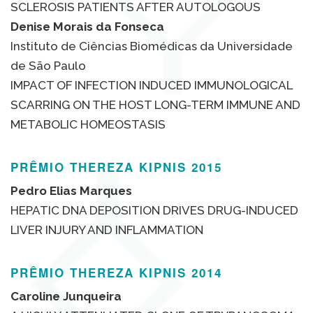
SCLEROSIS PATIENTS AFTER AUTOLOGOUS
Denise Morais da Fonseca
Instituto de Ciências Biomédicas da Universidade
de São Paulo
IMPACT OF INFECTION INDUCED IMMUNOLOGICAL
SCARRING ON THE HOST LONG-TERM IMMUNE AND
METABOLIC HOMEOSTASIS
PRÊMIO THEREZA KIPNIS 2015
Pedro Elias Marques
HEPATIC DNA DEPOSITION DRIVES DRUG-INDUCED
LIVER INJURY AND INFLAMMATION
PRÊMIO THEREZA KIPNIS 2014
Caroline Junqueira