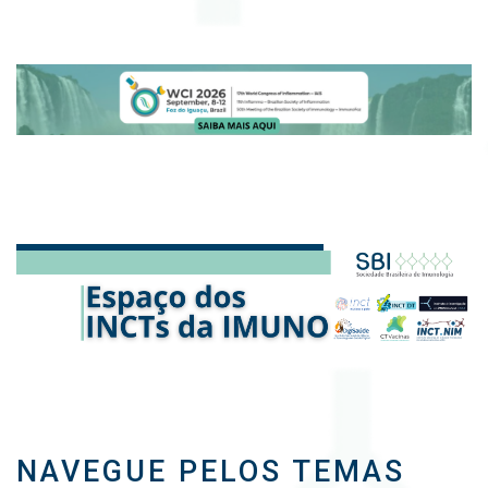
NAVEGUE PELOS TEMAS