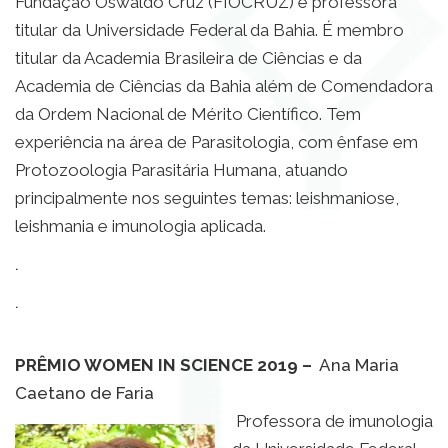
Fundação Oswaldo Cruz (FIOCRUZ) e professora
titular da Universidade Federal da Bahia. É membro
titular da Academia Brasileira de Ciências e da
Academia de Ciências da Bahia além de Comendadora
da Ordem Nacional de Mérito Científico. Tem
experiência na área de Parasitologia, com ênfase em
Protozoologia Parasitária Humana, atuando
principalmente nos seguintes temas: leishmaniose,
leishmania e imunologia aplicada.
.
.
PRÊMIO WOMEN IN SCIENCE 2019 –
Ana Maria
Caetano de Faria
Professora de imunologia