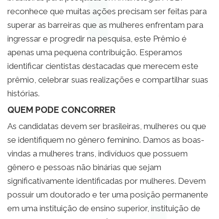
reconhece que muitas ações precisam ser feitas para
superar as barreiras que as mulheres enfrentam para
ingressar e progredir na pesquisa, este Prêmio é
apenas uma pequena contribuição. Esperamos
identificar cientistas destacadas que merecem este
prêmio, celebrar suas realizações e compartilhar suas
histórias.
QUEM PODE CONCORRER
As candidatas devem ser brasileiras, mulheres ou que
se identifiquem no gênero feminino. Damos as boas-
vindas a mulheres trans, indivíduos que possuem
gênero e pessoas não binárias que sejam
significativamente identificadas por mulheres.
Devem
possuir um doutorado e ter uma posição permanente
em uma instituição de ensino superior, instituição de