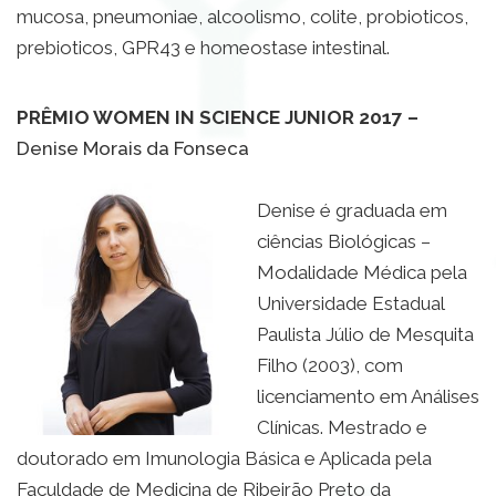
mucosa, pneumoniae, alcoolismo, colite, probioticos,
prebioticos, GPR43 e homeostase intestinal.
PRÊMIO WOMEN IN SCIENCE JUNIOR 2017 –
Denise Morais da Fonseca
Denise é graduada em
ciências Biológicas –
Modalidade Médica pela
Universidade Estadual
Paulista Júlio de Mesquita
Filho (2003), com
licenciamento em Análises
Clínicas. Mestrado e
doutorado em Imunologia Básica e Aplicada pela
Faculdade de Medicina de Ribeirão Preto da