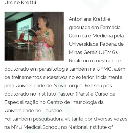
Ursine Krettli
Antoniana Krettli é
graduada em Farmácia-
Química e Medicina pela
Universidade Federal de
Minas Gerais (UFMG).
Realizou o mestrado e
doutorado em parasitologia também na UFMG, além
de treinamentos sucessivos no exterior, inicialmente
pela Universidade de Nova Iorque. Fez seu pós-
doutorado no Instituto Pasteur (Paris) e Curso de
Especialização no Centro de Imunologia da
Universidade de Lousane.
Foi também pesquisadora visitante por diversas vezes
na NYU Medical School, no National Institute of