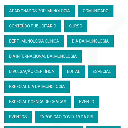
APAIXONADOS POR IMUNOLOGIA
COMUNICADO
CONTEÚDO PUBLICITÁRIO
CURSO
DEPT. IMUNOLOGIA CLÍNICA
DIA DA IMUNOLOGIA
DIA INTERNACIONAL DA IMUNOLOGIA
DIVULGAÇÃO CIENTÍFICA
EDITAL
ESPECIAL
ESPECIAL DIA DA IMUNOLOGIA
ESPECIAL DOENÇA DE CHAGAS
EVENTO
EVENTOS
EXPOSIÇÃO COVID-19 DA SBI