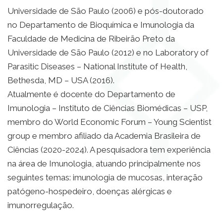
Universidade de São Paulo (2006) e pós-doutorado
no Departamento de Bioquímica e Imunologia da
Faculdade de Medicina de Ribeirão Preto da
Universidade de São Paulo (2012) e no Laboratory of
Parasitic Diseases – National Institute of Health,
Bethesda, MD – USA (2016).
Atualmente é docente do Departamento de
Imunologia – Instituto de Ciências Biomédicas – USP,
membro do World Economic Forum – Young Scientist
group e membro afiliado da Academia Brasileira de
Ciências (2020-2024). A pesquisadora tem experiência
na área de Imunologia, atuando principalmente nos
seguintes temas: imunologia de mucosas, interação
patógeno-hospedeiro, doenças alérgicas e
imunorregulação.