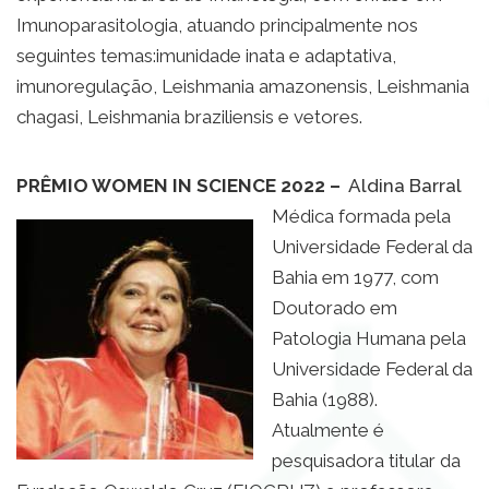
Imunoparasitologia, atuando principalmente nos
seguintes temas:imunidade inata e adaptativa,
imunoregulação, Leishmania amazonensis, Leishmania
chagasi, Leishmania braziliensis e vetores.
PRÊMIO WOMEN IN SCIENCE 2022 –
Aldina Barral
Médica formada pela
Universidade Federal da
Bahia em 1977, com
Doutorado em
Patologia Humana pela
Universidade Federal da
Bahia (1988).
Atualmente é
pesquisadora titular da