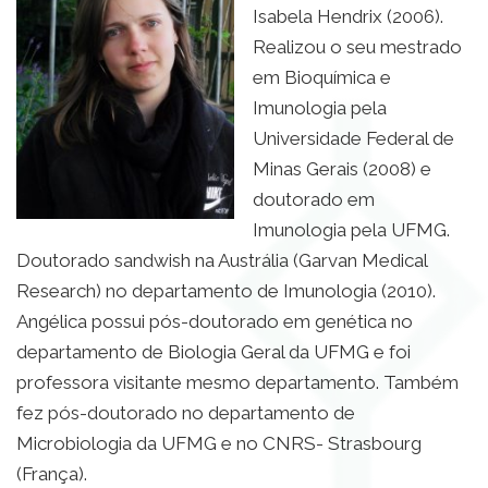
Isabela Hendrix (2006).
Realizou o seu mestrado
em Bioquímica e
Imunologia pela
Universidade Federal de
Minas Gerais (2008) e
doutorado em
Imunologia pela UFMG.
Doutorado sandwish na Austrália (Garvan Medical
Research) no departamento de Imunologia (2010).
Angélica possui pós-doutorado em genética no
departamento de Biologia Geral da UFMG e foi
professora visitante mesmo departamento. Também
fez pós-doutorado no departamento de
Microbiologia da UFMG e no CNRS- Strasbourg
(França).