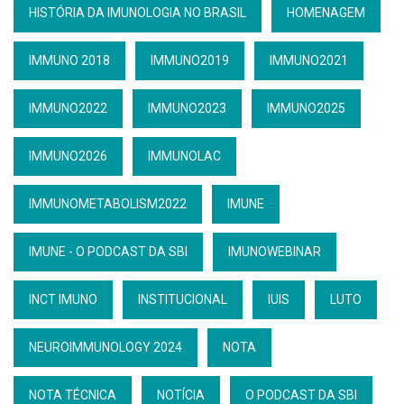
HISTÓRIA DA IMUNOLOGIA NO BRASIL
HOMENAGEM
IMMUNO 2018
IMMUNO2019
IMMUNO2021
IMMUNO2022
IMMUNO2023
IMMUNO2025
IMMUNO2026
IMMUNOLAC
IMMUNOMETABOLISM2022
IMUNE
IMUNE - O PODCAST DA SBI
IMUNOWEBINAR
INCT IMUNO
INSTITUCIONAL
IUIS
LUTO
NEUROIMMUNOLOGY 2024
NOTA
NOTA TÉCNICA
NOTÍCIA
O PODCAST DA SBI