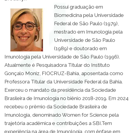
Possui graduação em
Biomedicina pela Universidade
Federal de São Paulo (1979),
mestrado em Imunologia pela
Universidade de São Paulo
(1989) e doutorado em
Imunologia pela Universidade de São Paulo (1996).
Atualmente é Pesquisadora Titular do Instituto
Gonçalo Moniz, FIOCRUZ-Bahia, aposentada como
Professora Titular da Universidade Federal da Bahia.
Exerceu o mandato da presidência da Sociedade
Brasileira de Imunologia no biênio 2018-2019. Em 2024
recebeu o prêmio da Sociedade Brasileira de
Imunologia, denominado Women for Science pela
trajetória acadêmica e contribuições a SBI.Tem
experiência na área de Imunologia, com ênfase em