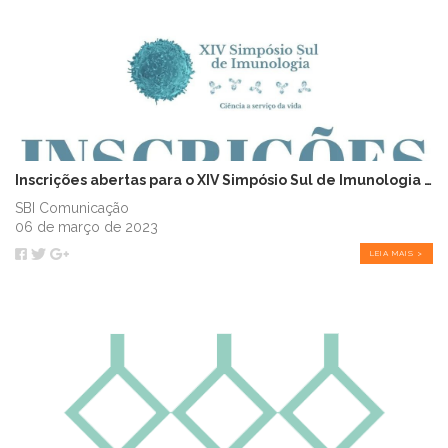
Inscrições abertas para o XIV Simpósio Sul de Imunologia (SSI)
SBI Comunicação
06 de março de 2023
LEIA MAIS >