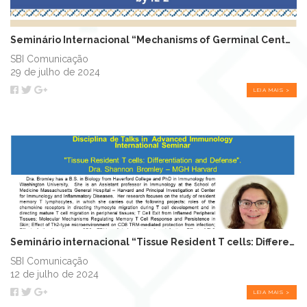
Seminário Internacional “Mechanisms of Germinal Center Reaction Modulation by...
SBI Comunicação
29 de julho de 2024
LEIA MAIS >
Seminário internacional “Tissue Resident T cells: Differentiation and Defense"
SBI Comunicação
12 de julho de 2024
LEIA MAIS >