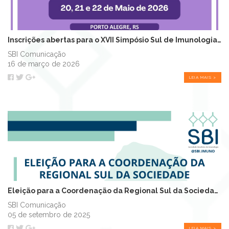
Inscrições abertas para o XVII Simpósio Sul de Imunologia (SSI)
SBI Comunicação
16 de março de 2026
LEIA MAIS >
Eleição para a Coordenação da Regional Sul da Sociedade Brasileira de Imunolo...
SBI Comunicação
05 de setembro de 2025
LEIA MAIS >