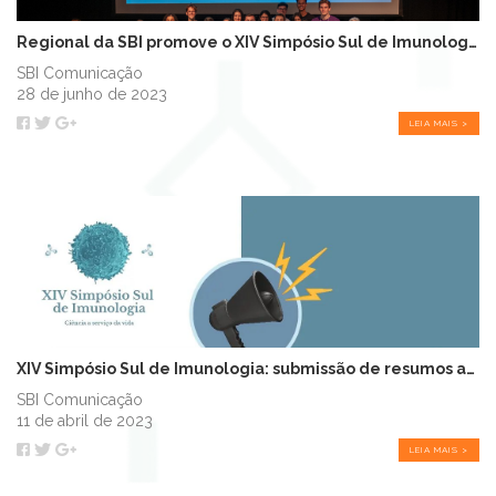
Regional da SBI promove o XIV Simpósio Sul de Imunologia (SSI)
SBI Comunicação
28 de junho de 2023
LEIA MAIS >
XIV Simpósio Sul de Imunologia: submissão de resumos até 21 de abril
SBI Comunicação
11 de abril de 2023
LEIA MAIS >