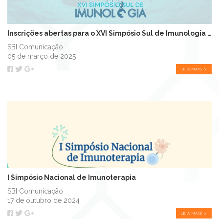
Inscrições abertas para o XVI Simpósio Sul de Imunologia (SSI)
SBI Comunicação
05 de março de 2025
LEIA MAIS >
I Simpósio Nacional de Imunoterapia
SBI Comunicação
17 de outubro de 2024
LEIA MAIS >