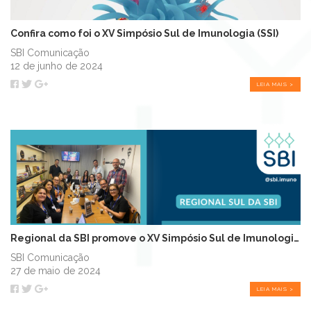
Confira como foi o XV Simpósio Sul de Imunologia (SSI)
SBI Comunicação
12 de junho de 2024
LEIA MAIS >
Regional da SBI promove o XV Simpósio Sul de Imunologia (SSI)
SBI Comunicação
27 de maio de 2024
LEIA MAIS >