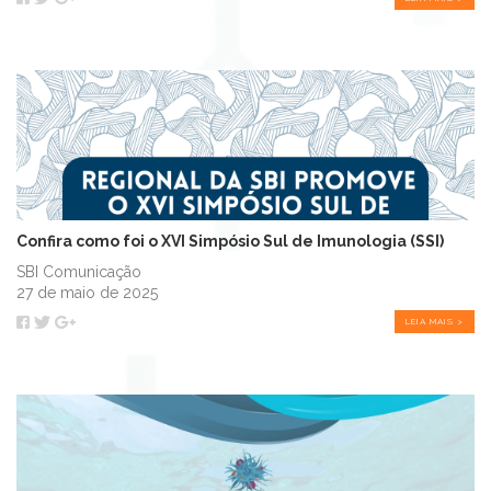
Confira como foi o XVI Simpósio Sul de Imunologia (SSI)
SBI Comunicação
27 de maio de 2025
LEIA MAIS >