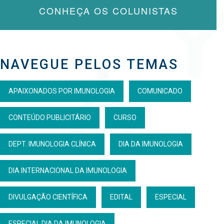
CONHEÇA OS COLUNISTAS
NAVEGUE PELOS TEMAS
APAIXONADOS POR IMUNOLOGIA
COMUNICADO
CONTEÚDO PUBLICITÁRIO
CURSO
DEPT. IMUNOLOGIA CLÍNICA
DIA DA IMUNOLOGIA
DIA INTERNACIONAL DA IMUNOLOGIA
DIVULGAÇÃO CIENTÍFICA
EDITAL
ESPECIAL
ESPECIAL DIA DA IMUNOLOGIA