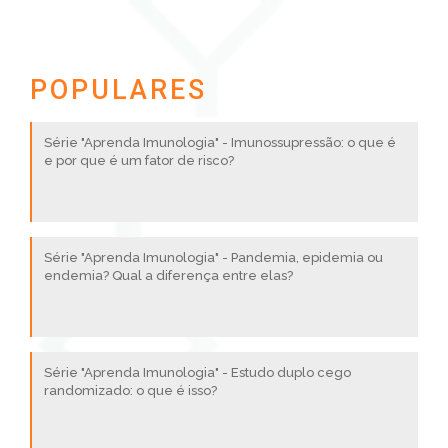
POPULARES
Série "Aprenda Imunologia" - Imunossupressão: o que é
e por que é um fator de risco?
Série "Aprenda Imunologia" - Pandemia, epidemia ou
endemia? Qual a diferença entre elas?
Série "Aprenda Imunologia" - Estudo duplo cego
randomizado: o que é isso?