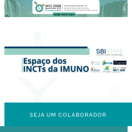
SEJA UM COLABORADOR