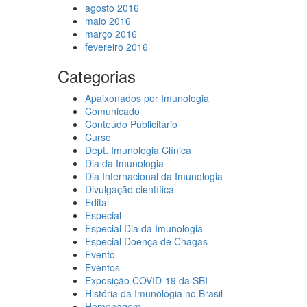
agosto 2016
maio 2016
março 2016
fevereiro 2016
Categorias
Apaixonados por Imunologia
Comunicado
Conteúdo Publicitário
Curso
Dept. Imunologia Clínica
Dia da Imunologia
Dia Internacional da Imunologia
Divulgação científica
Edital
Especial
Especial Dia da Imunologia
Especial Doença de Chagas
Evento
Eventos
Exposição COVID-19 da SBI
História da Imunologia no Brasil
Homenagem