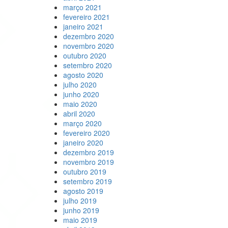
março 2021
fevereiro 2021
janeiro 2021
dezembro 2020
novembro 2020
outubro 2020
setembro 2020
agosto 2020
julho 2020
junho 2020
maio 2020
abril 2020
março 2020
fevereiro 2020
janeiro 2020
dezembro 2019
novembro 2019
outubro 2019
setembro 2019
agosto 2019
julho 2019
junho 2019
maio 2019