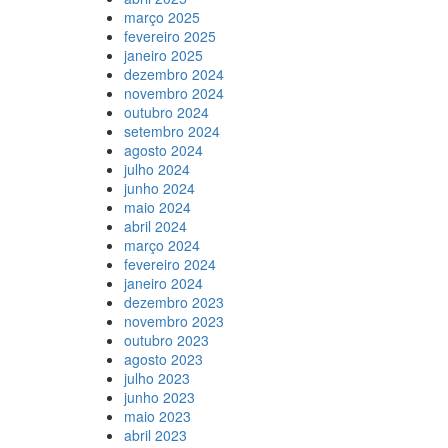
março 2025
fevereiro 2025
janeiro 2025
dezembro 2024
novembro 2024
outubro 2024
setembro 2024
agosto 2024
julho 2024
junho 2024
maio 2024
abril 2024
março 2024
fevereiro 2024
janeiro 2024
dezembro 2023
novembro 2023
outubro 2023
agosto 2023
julho 2023
junho 2023
maio 2023
abril 2023