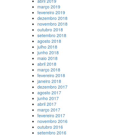
abril 2019
março 2019
fevereiro 2019
dezembro 2018
novembro 2018
outubro 2018
setembro 2018
agosto 2018
julho 2018
junho 2018
maio 2018
abril 2018
março 2018
fevereiro 2018
janeiro 2018
dezembro 2017
agosto 2017
junho 2017
abril 2017
março 2017
fevereiro 2017
novembro 2016
outubro 2016
setembro 2016