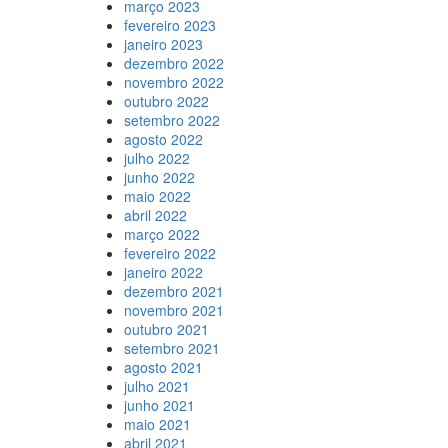
março 2023
fevereiro 2023
janeiro 2023
dezembro 2022
novembro 2022
outubro 2022
setembro 2022
agosto 2022
julho 2022
junho 2022
maio 2022
abril 2022
março 2022
fevereiro 2022
janeiro 2022
dezembro 2021
novembro 2021
outubro 2021
setembro 2021
agosto 2021
julho 2021
junho 2021
maio 2021
abril 2021