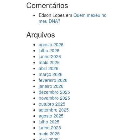
Comentários
Edson Lopes
em
Quem mexeu no
meu DNA?
Arquivos
agosto 2026
julho 2026
junho 2026
maio 2026
abril 2026
março 2026
fevereiro 2026
janeiro 2026
dezembro 2025
novembro 2025
outubro 2025
setembro 2025
agosto 2025
julho 2025
junho 2025
maio 2025
abril 2025